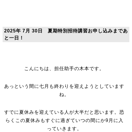
2025年 7月 30日 夏期特別招待講習お申し込みまであ
と一日！
こんにちは、担任助手の木本です。
あっという間に七月も終わりを迎えようとしています
ね。
すでに夏休みを迎えている人が大半だと思います。恐
らくこの夏休みもすぐに過ぎていつの間にか9月に入
っていきます。