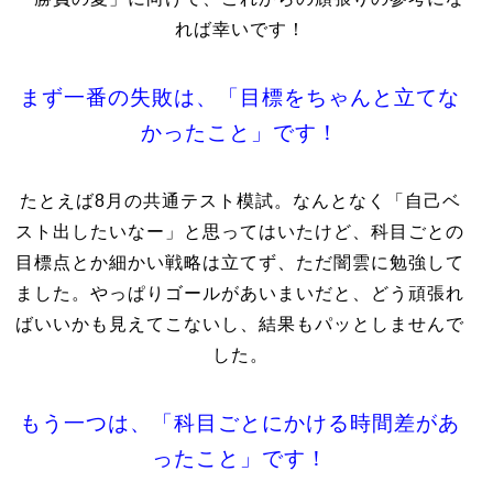
れば幸いです！
まず一番の失敗は、「目標をちゃんと立てな
かったこと」です！
たとえば8月の共通テスト模試。なんとなく「自己ベ
スト出したいなー」と思ってはいたけど、科目ごとの
目標点とか細かい戦略は立てず、ただ闇雲に勉強して
ました。やっぱりゴールがあいまいだと、どう頑張れ
ばいいかも見えてこないし、結果もパッとしませんで
した。
もう一つは、「科目ごとにかける時間差があ
ったこと」です！