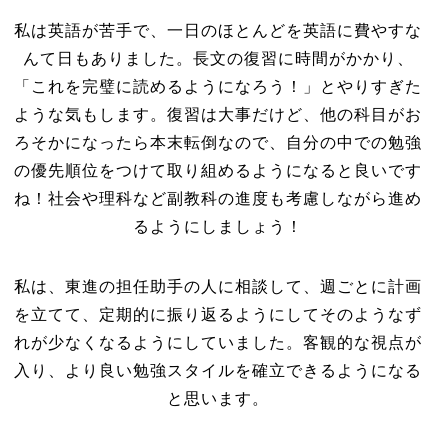
私は英語が苦手で、一日のほとんどを英語に費やすな
んて日もありました。長文の復習に時間がかかり、
「これを完璧に読めるようになろう！」とやりすぎた
ような気もします。復習は大事だけど、他の科目がお
ろそかになったら本末転倒なので、自分の中での勉強
の優先順位をつけて取り組めるようになると良いです
ね！社会や理科など副教科の進度も考慮しながら進め
るようにしましょう！
私は、東進の担任助手の人に相談して、週ごとに計画
を立てて、定期的に振り返るようにしてそのようなず
れが少なくなるようにしていました。客観的な視点が
入り、より良い勉強スタイルを確立できるようになる
と思います。