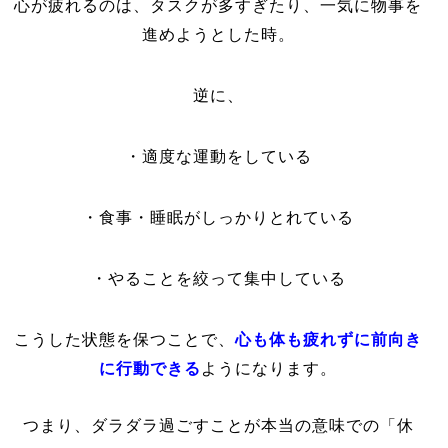
心が疲れるのは、タスクが多すぎたり、一気に物事を
進めようとした時。
逆に、
・適度な運動をしている
・食事・睡眠がしっかりとれている
・やることを絞って集中している
心も体も疲れずに前向き
こうした状態を保つことで、
に行動できる
ようになります。
つまり、ダラダラ過ごすことが本当の意味での「休