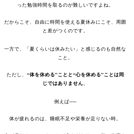
った勉強時間を取るのが難しいですよね。
だからこそ、自由に時間を使える夏休みにこそ、周囲
と差がつくのです。
一方で、「夏くらいは休みたい」と感じるのも自然な
こと。
“体を休める”ことと“心を休める”ことは同
ただし、
じではありません
。
例えば──
体が疲れるのは、睡眠不足や栄養が足りない時。