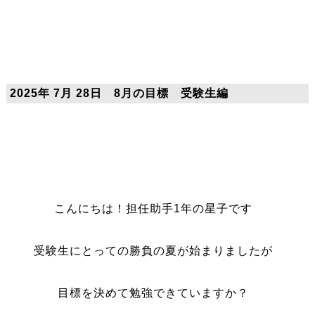
2025年 7月 28日 8月の目標 受験生編
こんにちは！担任助手1年の星子です
受験生にとっての勝負の夏が始まりましたが
目標を決めて勉強できていますか？