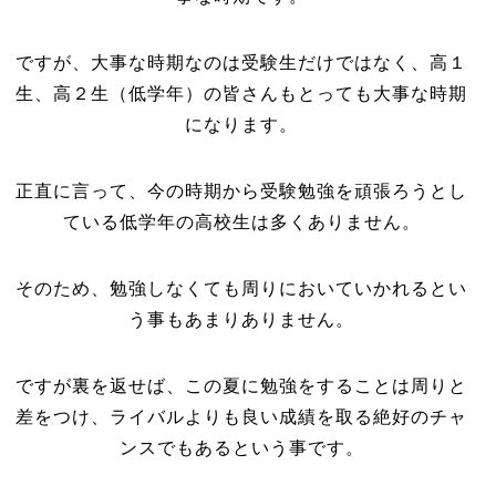
ですが、大事な時期なのは受験生だけではなく、高１
生、高２生（低学年）の皆さんもとっても大事な時期
になります。
正直に言って、今の時期から受験勉強を頑張ろうとし
ている低学年の高校生は多くありません。
そのため、勉強しなくても周りにおいていかれるとい
う事もあまりありません。
ですが裏を返せば、この夏に勉強をすることは周りと
差をつけ、ライバルよりも良い成績を取る絶好のチャ
ンスでもあるという事です。