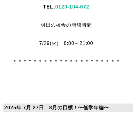
TEL:
0120-104-672
明日の校舎の開館時間
7/29(火) 8:00～21:00
＊＊＊＊＊＊＊＊＊＊＊＊＊＊＊＊＊＊＊＊＊
2025年 7月 27日 8月の目標！〜低学年編〜