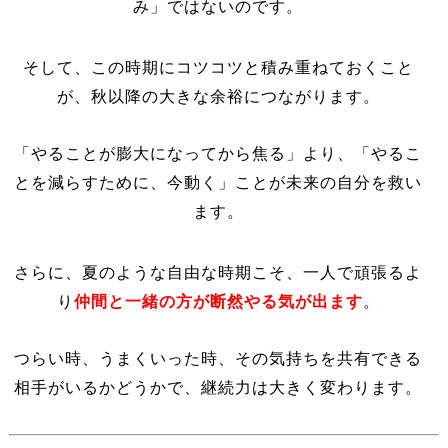
み」ではないのです。
そして、この時期にコツコツと積み重ねておくこと
が、秋以降の大きな余裕につながります。
「やることが膨大になってから焦る」より、「やるこ
とを減らすために、今動く」ことが未来の自分を救い
ます。
さらに、夏のような自由な時期こそ、一人で頑張るよ
仲間と一緒の方が断然やる気が出ます
り
。
つらい時、うまくいった時、その気持ちを共有できる
相手がいるかどうかで、継続力は大きく変わります。