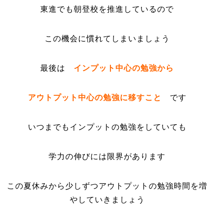
東進でも朝登校を推進しているので
この機会に慣れてしまいましょう
最後は
インプット中心の勉強から
アウトプット中心の勉強に移すこと
です
いつまでもインプットの勉強をしていても
学力の伸びには限界があります
この夏休みから少しずつアウトプットの勉強時間を増
やしていきましょう