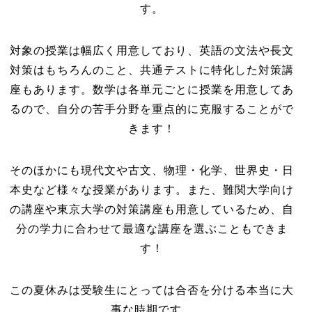
す。
対象の授業は幅広く用意しており、英語の文法や長文
対策はもちろんのこと、共通テストに特化した対策講
座もあります。数学は各単元ごとに授業を用意してあ
るので、自分の苦手分野を重点的に克服することがで
きます！
そのほかにも現代文や古文、物理・化学、世界史・日
本史など様々な授業があります。また、難関大学向け
の講座や東京大学の対策講座も用意しているため、自
分の学力に合わせて最適な講座を選ぶこともできま
す！
この夏休みは受験生にとっては合否を分ける本当に大
事な時期です。