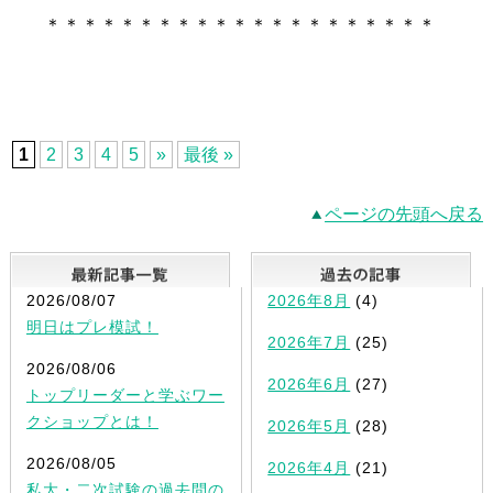
＊＊＊＊＊＊＊＊＊＊＊＊＊＊＊＊＊＊＊＊＊
1
2
3
4
5
»
最後 »
ページの先頭へ戻る
最新記事一覧
2026/08/07
2026年8月
(4)
明日はプレ模試！
2026年7月
(25)
2026/08/06
2026年6月
(27)
トップリーダーと学ぶワー
クショップとは！
2026年5月
(28)
2026/08/05
2026年4月
(21)
私大・二次試験の過去問の