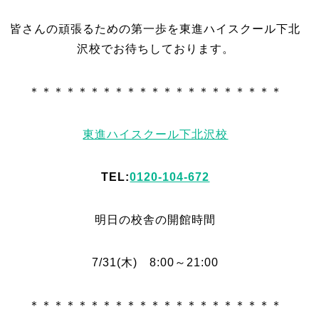
皆さんの頑張るための第一歩を東進ハイスクール下北
沢校でお待ちしております。
＊＊＊＊＊＊＊＊＊＊＊＊＊＊＊＊＊＊＊＊＊
東進ハイスクール下北沢校
TEL:
0120-104-672
明日の校舎の開館時間
7/31(木) 8:00～21:00
＊＊＊＊＊＊＊＊＊＊＊＊＊＊＊＊＊＊＊＊＊