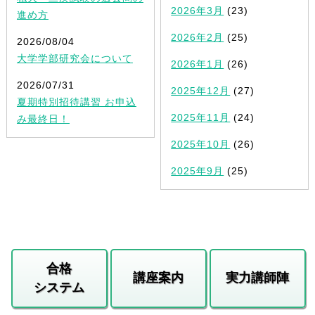
2026年3月
(23)
進め方
2026年2月
(25)
2026/08/04
大学学部研究会について
2026年1月
(26)
2026/07/31
2025年12月
(27)
夏期特別招待講習 お申込
2025年11月
(24)
み最終日！
2025年10月
(26)
2025年9月
(25)
合格
講座案内
実力講師陣
システム