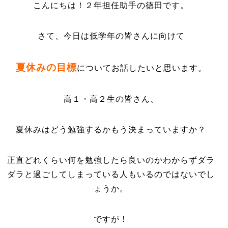
こんにちは！２年担任助手の徳田です。
さて、今日は低学年の皆さんに向けて
夏休みの目標
についてお話したいと思います。
高１・高２生の皆さん、
夏休みはどう勉強するかもう決まっていますか？
正直どれくらい何を勉強したら良いのかわからずダラ
ダラと過ごしてしまっている人もいるのではないでし
ょうか。
ですが！