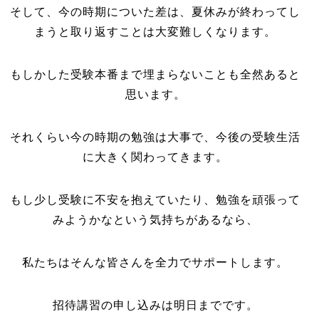
そして、今の時期についた差は、夏休みが終わってし
まうと取り返すことは大変難しくなります。
もしかした受験本番まで埋まらないことも全然あると
思います。
それくらい今の時期の勉強は大事で、今後の受験生活
に大きく関わってきます。
もし少し受験に不安を抱えていたり、勉強を頑張って
みようかなという気持ちがあるなら、
私たちはそんな皆さんを全力でサポートします。
招待講習の申し込みは明日までです。