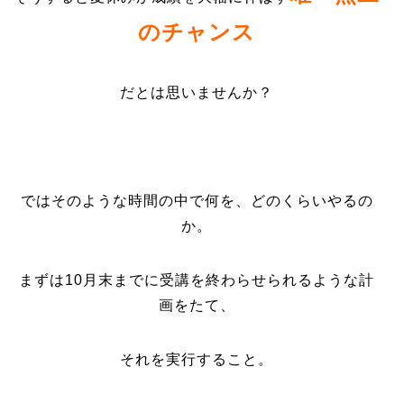
のチャンス
だとは思いませんか？
ではそのような時間の中で何を、どのくらいやるの
か。
まずは10月末までに受講を終わらせられるような計
画をたて、
それを実行すること。