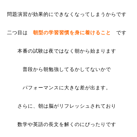
問題演習が効果的にできなくなってしまうからです
二つ目は
朝型の学習習慣を身に着けること
です
本番の試験は夜ではなく朝から始まります
普段から朝勉強してるかしてないかで
パフォーマンスに大きな差が出ます。
さらに、朝は脳がリフレッシュされており
数学や英語の長文を解くのにぴったりです