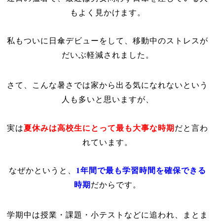
もよく見かけます。
私もついに日傘デビューをして、移動中のストレスが
だいぶ軽減されました。
さて、こんな暑さでは家から出る気になれないという
人も多いと思いますが、
夏休みは高校生にとって最も大事な時期
実は
だと言わ
れています。
1年間で最も学習時間を確保できる
なぜかというと、
時期
だからです。
学期中は授業・課題・小テストなどに追われ、まとま