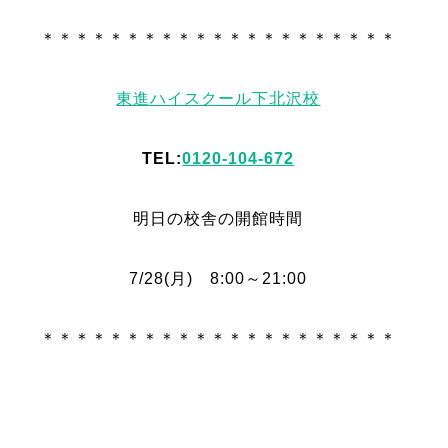
＊＊＊＊＊＊＊＊＊＊＊＊＊＊＊＊＊＊＊＊＊
東進ハイスクール下北沢校
TEL:
0120-104-672
明日の校舎の開館時間
7/28(月) 8:00～21:00
＊＊＊＊＊＊＊＊＊＊＊＊＊＊＊＊＊＊＊＊＊