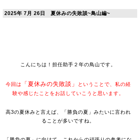
2025年 7月 26日 夏休みの失敗談~鳥山編~
こんにちは！担任助手２年の鳥山です。
「夏休みの失敗談」
今回は
ということで、私の経
験や感じたことをお話していこうと思います。
高3の夏休みと言えば、「勝負の夏」みたいに言われ
ることが多いですね。
「勝負の夏」に向けて、これからの頑張りの参考にな