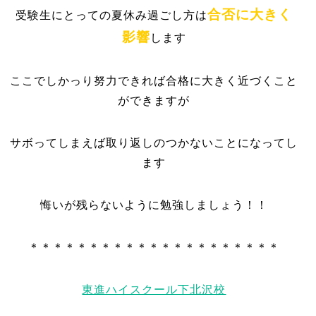
合否に大きく
受験生にとっての夏休み過ごし方は
影響
します
ここでしかっり努力できれば合格に大きく近づくこと
ができますが
サボってしまえば取り返しのつかないことになってし
ます
悔いが残らないように勉強しましょう！！
＊＊＊＊＊＊＊＊＊＊＊＊＊＊＊＊＊＊＊＊＊
東進ハイスクール下北沢校