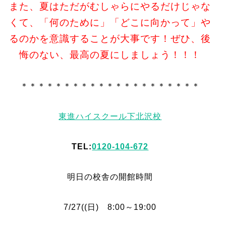
また、夏はただがむしゃらにやるだけじゃな
くて、「何のために」「どこに向かって」や
るのかを意識することが大事です！ぜひ、後
悔のない、最高の夏にしましょう！！！
＊＊＊＊＊＊＊＊＊＊＊＊＊＊＊＊＊＊＊＊＊
東進ハイスクール下北沢校
TEL:
0120-104-672
明日の校舎の開館時間
7/27((日) 8:00～19:00