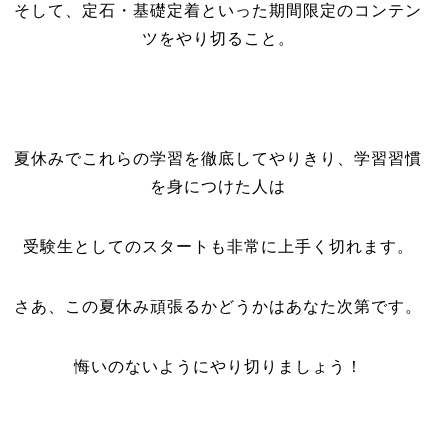
そして、定石・基礎定着といった期間限定のコンテン
ツをやり切ること。
夏休みでこれらの学習を徹底してやりきり、学習習慣
を身につけた人は
受験生としてのスタートも非常に上手く切れます。
さあ、この夏休み頑張るかどうかはあなた次第です。
悔いのないようにやり切りましょう！