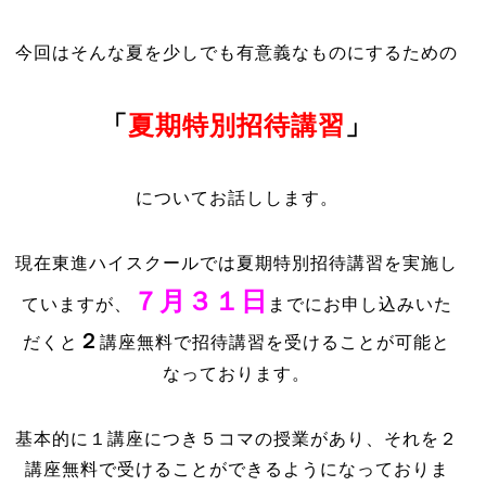
今回はそんな夏を少しでも有意義なものにするための
「
夏期特別招待講習
」
についてお話しします。
現在東進ハイスクールでは夏期特別招待講習を実施し
７月３１日
ていますが、
までにお申し込みいた
２
だくと
講座無料で招待講習を受けることが可能と
なっております。
基本的に１講座につき５コマの授業があり、それを２
講座無料で受けることができるようになっておりま