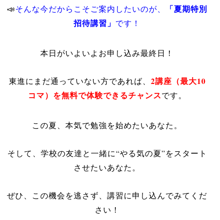
「夏期特別
📣
そんな今だからこそご案内したいのが、
招待講習」
です！
本日がいよいよお申し込み最終日！
2講座（最大10
東進にまだ通っていない方であれば、
コマ）を無料で体験できるチャンス
です。
この夏、本気で勉強を始めたいあなた。
そして、学校の友達と一緒に“やる気の夏”をスタート
させたいあなた。
ぜひ、この機会を逃さず、講習に申し込んでみてくだ
さい！