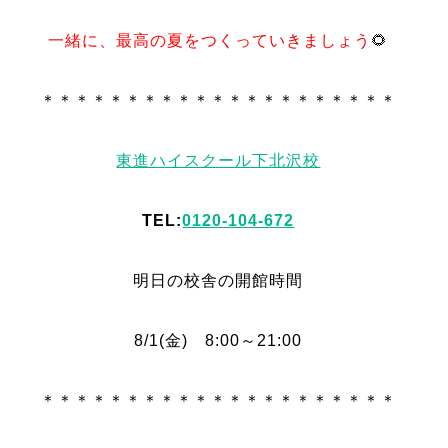
一緒に、最高の夏をつくっていきましょう
🌻
＊＊＊＊＊＊＊＊＊＊＊＊＊＊＊＊＊＊＊＊＊
東進ハイスクール下北沢校
TEL:
0120-104-672
明日の校舎の開館時間
8/1(金) 8:00～21:00
＊＊＊＊＊＊＊＊＊＊＊＊＊＊＊＊＊＊＊＊＊