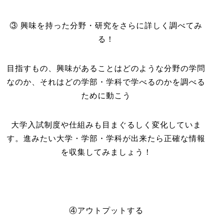
③ 興味を持った分野・研究をさらに詳しく調べてみ
る！
目指すもの、興味があることはどのような分野の学問
なのか、それはどの学部・学科で学べるのかを調べる
ために動こう
大学入試制度や仕組みも目まぐるしく変化していま
す。進みたい大学・学部・学科が出来たら正確な情報
を収集してみましょう！
④アウトプットする