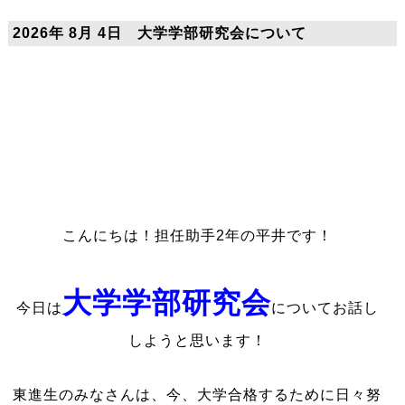
2026年 8月 4日 大学学部研究会について
こんにちは！担任助手2年の平井です！
大学学部研究会
今日は
についてお話し
しようと思います！
東進生のみなさんは、今、大学合格するために日々努