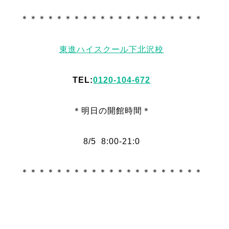
＊＊＊＊＊＊＊＊＊＊＊＊＊＊＊＊＊＊＊＊＊
東進ハイスクール下北沢校
TEL:
0120-104-672
＊明日
の
開館時間＊
8/5 8:00-21:0
＊＊＊＊＊＊＊＊＊＊＊＊＊＊＊＊＊＊＊＊＊