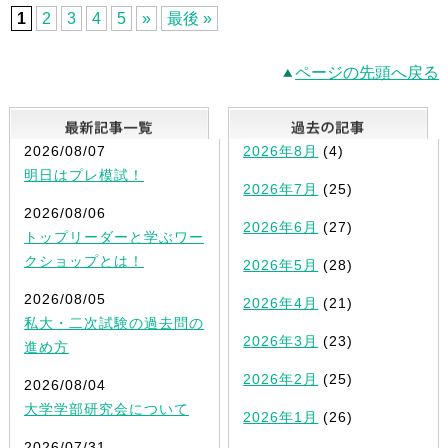
1
2
3
4
5
»
最後 »
ページの先頭へ戻る
最新記事一覧
2026/08/07
2026年8月
(4)
明日はプレ模試！
2026年7月
(25)
2026/08/06
2026年6月
(27)
トップリーダーと学ぶワー
クショップとは！
2026年5月
(28)
2026/08/05
2026年4月
(21)
私大・二次試験の過去問の
2026年3月
(23)
進め方
2026年2月
(25)
2026/08/04
大学学部研究会について
2026年1月
(26)
2026/07/31