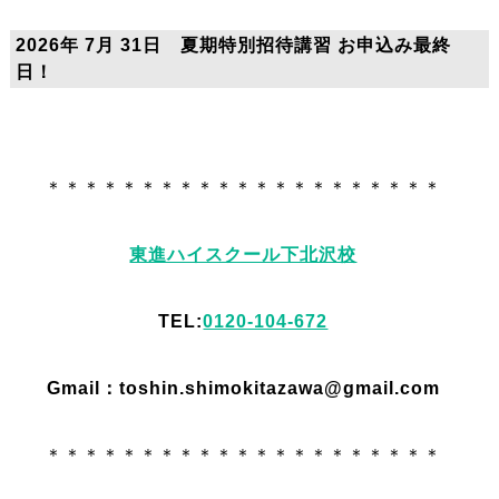
2026年 7月 31日 夏期特別招待講習 お申込み最終
日！
＊＊＊＊＊＊＊＊＊＊＊＊＊＊＊＊＊＊＊＊＊
東進ハイスクール下北沢校
TEL:
0120-104-672
Gmail：toshin.shimokitazawa@gmail.com
＊＊＊＊＊＊＊＊＊＊＊＊＊＊＊＊＊＊＊＊＊