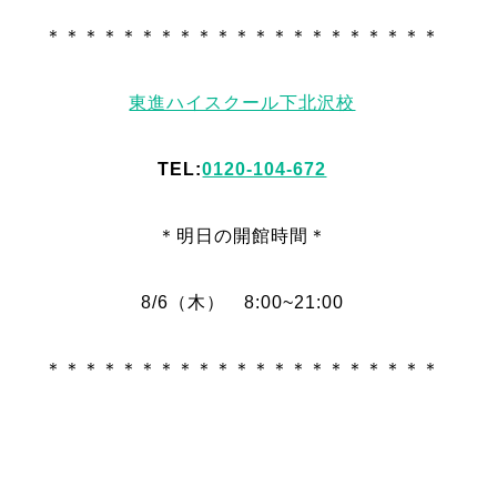
＊＊＊＊＊＊＊＊＊＊＊＊＊＊＊＊＊＊＊＊＊
東進ハイスクール下北沢校
TEL:
0120-104-672
＊明日
の
開館時間＊
8/6（木） 8:00~21:00
＊＊＊＊＊＊＊＊＊＊＊＊＊＊＊＊＊＊＊＊＊