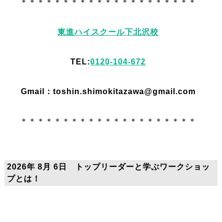
＊＊＊＊＊＊＊＊＊＊＊＊＊＊＊＊＊＊＊＊＊
東進ハイスクール下北沢校
TEL:
0120-104-672
Gmail：toshin.shimokitazawa@gmail.com
＊＊＊＊＊＊＊＊＊＊＊＊＊＊＊＊＊＊＊＊＊
2026年 8月 6日 トップリーダーと学ぶワークショッ
プとは！