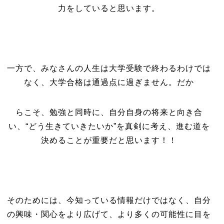
力をしていると思います。
一方で、みなさんの人生は大学受験で終わるわけでは
なく、大学合格は通過点に過ぎません。だか
らこそ、勉強と同時に、自分自身の将来と向き合
い、“どう生きていきたいか”を真剣に考え、進む道を
決めることが重要だと思います！！
そのためには、今知っている情報だけではなく、自分
の興味・関心をより広げて、より多くの可能性に目を