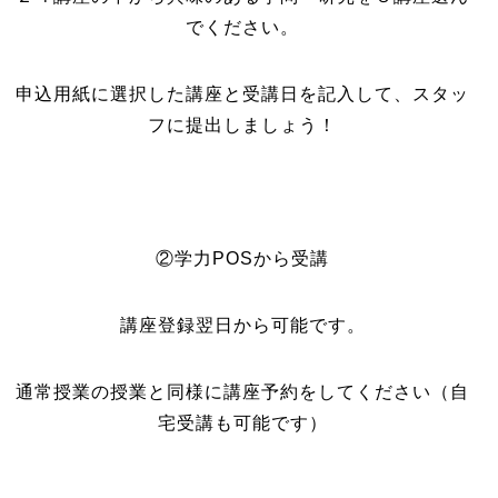
でください。
申込用紙に選択した講座と受講日を記入して、スタッ
フに提出しましょう！
②学力POSから受講
講座登録翌日から可能です。
通常授業の授業と同様に講座予約をしてください（自
宅受講も可能です）