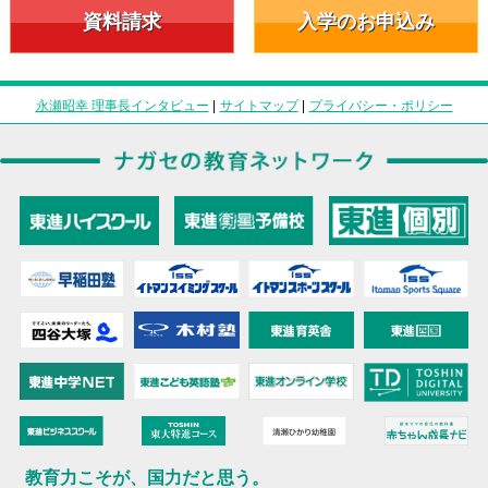
資料請求
入学のお申込み
永瀬昭幸 理事長インタビュー
|
サイトマップ
|
プライバシー・ポリシー
教育力こそが、国力だと思う。