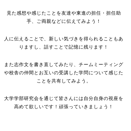
見た感想や感じたことを友達や東進の担任・担任助
手、ご両親などに伝えてみよう！
人に伝えることで、新しい気づきを得られることもあ
りますし、話すことで記憶に残ります！
また志作文を書き直してみたり、チームミーティング
や校舎の仲間とお互いの受講した学問について感じた
ことを共有してみよう。
大学学部研究会を通じて皆さんには自分自身の視座を
高めて欲しいです！頑張っていきましょう！