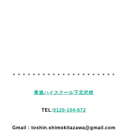
＊＊＊＊＊＊＊＊＊＊＊＊＊＊＊＊＊＊＊＊＊
東進ハイスクール下北沢校
TEL:
0120-104-672
Gmail：toshin.shimokitazawa@gmail.com