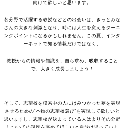
向けて欲しいと思います。
各分野で活躍する教授などとの出会いは、きっとみな
さんの大きな刺激となり、時には人生を変えるターニ
ングポイントになるかもしれません。この夏、インタ
ーネットで知る情報だけではなく、
教授からの情報や知識を、自ら求め、吸収すること
で、大きく成長しましょう！
そして、志望校を模索中の人にはみつかった夢を実現
させるための“本物の志望校選び”を実現して欲しいと
思いますし、志望校が決まっている人はよりその分野
についての視座を高めてほしいと自分は思っていま