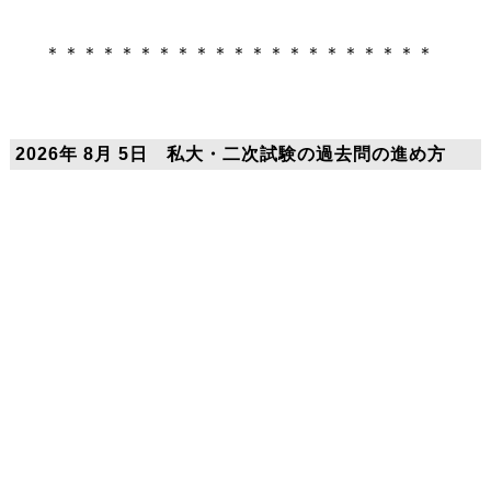
＊＊＊＊＊＊＊＊＊＊＊＊＊＊＊＊＊＊＊＊＊
2026年 8月 5日 私大・二次試験の過去問の進め方