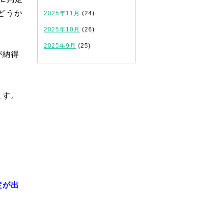
どうか
2025年11月
(24)
2025年10月
(26)
2025年9月
(25)
が納得
ます。
定が出