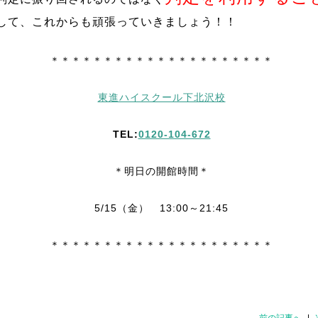
して、これからも頑張っていきましょう！！
＊＊＊＊＊＊＊＊＊＊＊＊＊＊＊＊＊＊＊＊＊
東進ハイスクール下北沢校
TEL:
0120-104-672
＊明日
の
開館時間＊
5/15（金） 13:00～21:45
＊＊＊＊＊＊＊＊＊＊＊＊＊＊＊＊＊＊＊＊＊