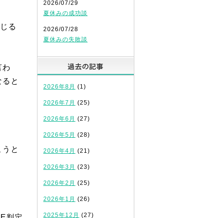
2026/07/29
夏休みの成功談
感じる
2026/07/28
夏休みの失敗談
過去の記事
言わ
なると
2026年8月
(1)
2026年7月
(25)
2026年6月
(27)
2026年5月
(28)
こうと
2026年4月
(21)
2026年3月
(23)
2026年2月
(25)
2026年1月
(26)
2025年12月
(27)
E判定