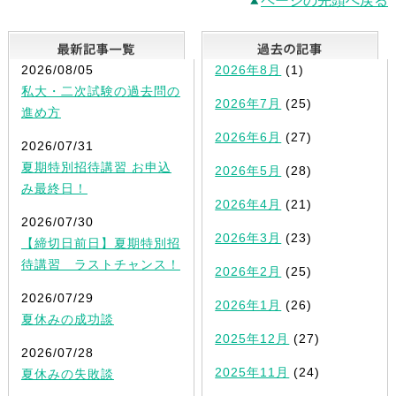
ページの先頭へ戻る
最新記事一覧
2026/08/05
2026年8月
(1)
私大・二次試験の過去問の
2026年7月
(25)
進め方
2026年6月
(27)
2026/07/31
夏期特別招待講習 お申込
2026年5月
(28)
み最終日！
2026年4月
(21)
2026/07/30
2026年3月
(23)
【締切日前日】夏期特別招
待講習 ラストチャンス！
2026年2月
(25)
2026/07/29
2026年1月
(26)
夏休みの成功談
2025年12月
(27)
2026/07/28
2025年11月
(24)
夏休みの失敗談