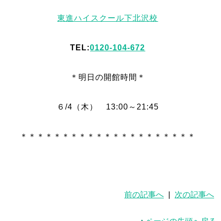
東進ハイスクール下北沢校
TEL:
0120-104-672
＊明日
の
開館時間＊
６/4（木） 13:00～21:45
＊＊＊＊＊＊＊＊＊＊＊＊＊＊＊＊＊＊＊＊＊
前の記事へ
|
次の記事へ