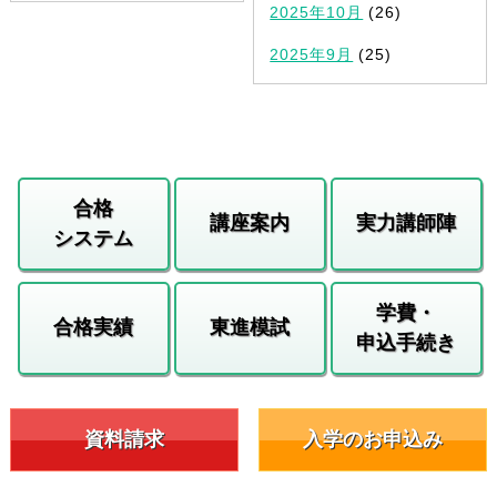
2025年10月
(26)
2025年9月
(25)
合格
講座案内
実力講師陣
システム
学費・
合格実績
東進模試
申込手続き
資料請求
入学のお申込み