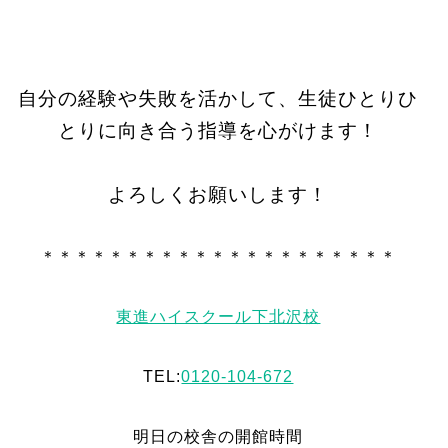
自分の経験や失敗を活かして、生徒ひとりひ
とりに向き合う指導を心がけます！
よろしくお願いします！
＊＊＊＊＊＊＊＊＊＊＊＊＊＊＊＊＊＊＊＊＊
東進ハイスクール下北沢校
TEL:
0120-104-672
明日の校舎の開館時間