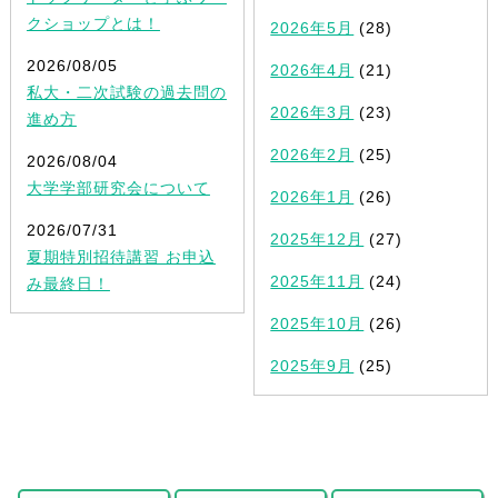
クショップとは！
2026年5月
(28)
2026/08/05
2026年4月
(21)
私大・二次試験の過去問の
2026年3月
(23)
進め方
2026年2月
(25)
2026/08/04
大学学部研究会について
2026年1月
(26)
2026/07/31
2025年12月
(27)
夏期特別招待講習 お申込
2025年11月
(24)
み最終日！
2025年10月
(26)
2025年9月
(25)