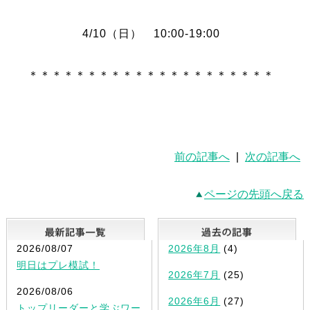
4/10（日） 10:00-19:00
＊＊＊＊＊＊＊＊＊＊＊＊＊＊＊＊＊＊＊＊＊
前の記事へ
|
次の記事へ
ページの先頭へ戻る
最新記事一覧
2026/08/07
2026年8月
(4)
明日はプレ模試！
2026年7月
(25)
2026/08/06
2026年6月
(27)
トップリーダーと学ぶワー