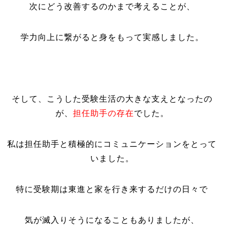
次にどう改善するのかまで考えることが、
学力向上に繋がると身をもって実感しました。
そして、こうした受験生活の大きな支えとなったの
が、
担任助手の存在
でした。
私は担任助手と積極的にコミュニケーションをとって
いました。
特に受験期は東進と家を行き来するだけの日々で
気が滅入りそうになることもありましたが、