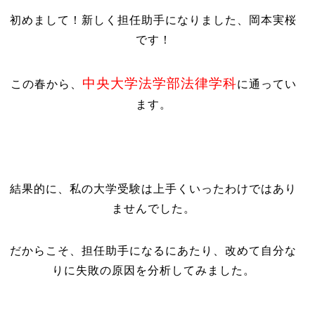
初めまして！新しく担任助手になりました、岡本実桜
です！
中央大学法学部法律学科
この春から、
に通ってい
ます。
結果的に、私の大学受験は上手くいったわけではあり
ませんでした。
だからこそ、担任助手になるにあたり、改めて自分な
りに失敗の原因を分析してみました。