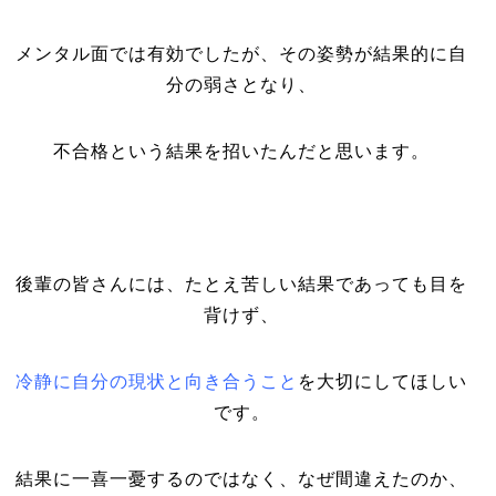
メンタル面では有効でしたが、その姿勢が結果的に自
分の弱さとなり、
不合格という結果を招いたんだと思います。
後輩の皆さんには、たとえ苦しい結果であっても目を
背けず、
冷静に自分の現状と向き合うこと
を大切にしてほしい
です。
結果に一喜一憂するのではなく、なぜ間違えたのか、