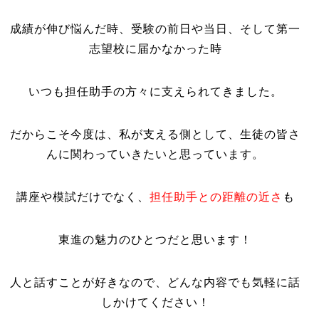
成績が伸び悩んだ時、受験の前日や当日、そして第一
志望校に届かなかった時
いつも担任助手の方々に支えられてきました。
だからこそ今度は、私が支える側として、生徒の皆さ
んに関わっていきたいと思っています。
講座や模試だけでなく、
担任助手との距離の近さ
も
東進の魅力のひとつだと思います！
人と話すことが好きなので、どんな内容でも気軽に話
しかけてください！