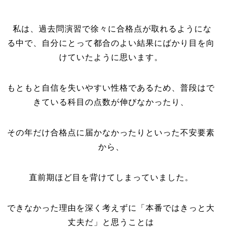
私は、過去問演習で徐々に合格点が取れるようにな
る中で、
自分にとって都合のよい結果にばかり目を向
けていたように思います。
もともと自信を失いやすい性格であるため、
普段はで
きている科目の点数が伸びなかったり、
その年だけ合格点に届かなかったりといった不安要素
から、
直前期ほど目を背けてしまっていました。
できなかった理由を深く考えずに「本番ではきっと大
丈夫だ」と思うことは