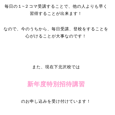
毎日の１~２コマ受講することで、他の人よりも早く
習得することが出来ます！
なので、今のうちから、毎日受講、登校をすることを
心がけることが大事なのです！
また、現在下北沢校では
新年度特別招待講習
のお申し込みを受け付けています！