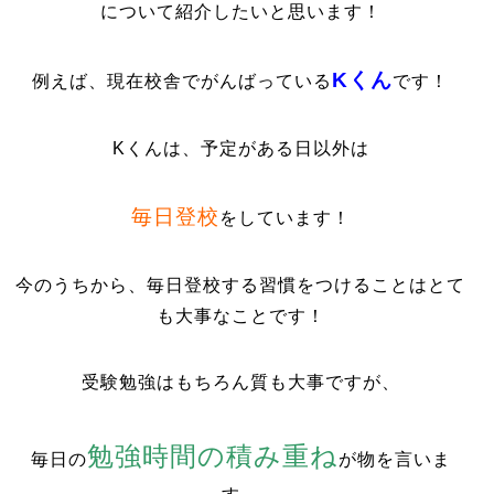
について紹介したいと思います！
Kくん
例えば、現在校舎でがんばっている
です！
Kくんは、予定がある日以外は
毎日登校
をしています！
今のうちから、毎日登校する習慣をつけることはとて
も大事なことです！
受験勉強はもちろん質も大事ですが、
勉強時間の積み重ね
毎日の
が物を言いま