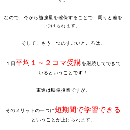
す。
なので、今から勉強量を確保することで、周りと差を
つけられます。
そして、もう一つのすごいところは、
平均１～２コマ受講
１日
を継続してできて
いるということです！
東進は映像授業ですが、
短期間で学習できる
そのメリットの一つに
ということが上げられます。