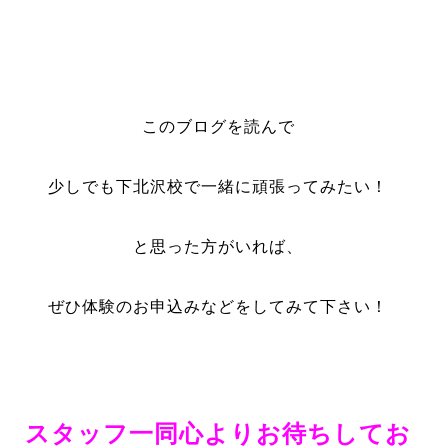
このブログを読んで
少しでも下北沢校で一緒に頑張ってみたい！
と思った方がいれば、
ぜひ体験のお申込みなどをしてみて下さい！
スタッフ一同心よりお待ちしてお