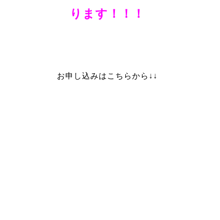
ります！！！
お申し込みはこちらから↓↓