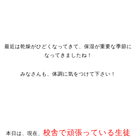
最近は乾燥がひどくなってきて、保湿が重要な季節に
なってきましたね！
みなさんも、体調に気をつけて下さい！
校舎で頑張っている生徒
本日は、現在、