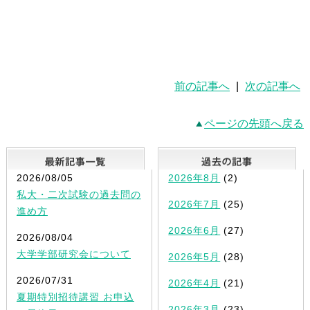
前の記事へ
|
次の記事へ
ページの先頭へ戻る
最新記事一覧
2026/08/05
2026年8月
(2)
私大・二次試験の過去問の
2026年7月
(25)
進め方
2026年6月
(27)
2026/08/04
大学学部研究会について
2026年5月
(28)
2026/07/31
2026年4月
(21)
夏期特別招待講習 お申込
2026年3月
(23)