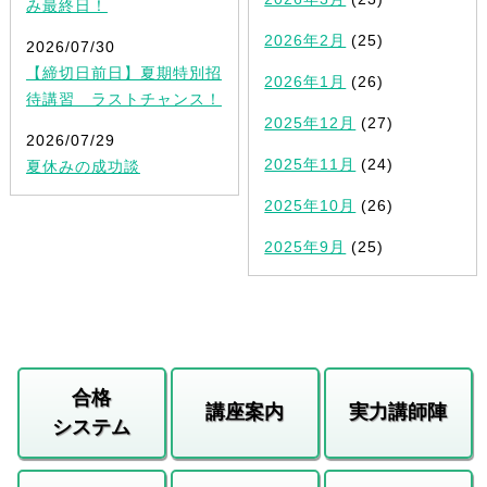
み最終日！
2026年2月
(25)
2026/07/30
【締切日前日】夏期特別招
2026年1月
(26)
待講習 ラストチャンス！
2025年12月
(27)
2026/07/29
2025年11月
(24)
夏休みの成功談
2025年10月
(26)
2025年9月
(25)
合格
講座案内
実力講師陣
システム