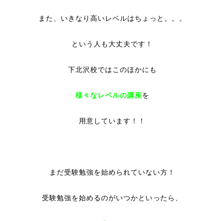
また、いきなり高いレベルはちょっと。。。
という人も大丈夫です！
下北沢校ではこのほかにも
様々なレベルの講座
を
用意しています！！
まだ受験勉強を始められていない方！
受験勉強を始めるのがいつかといったら、