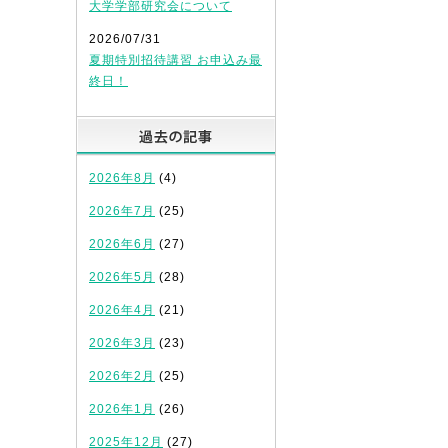
大学学部研究会について
2026/07/31
夏期特別招待講習 お申込み最
終日！
過去の記事
2026年8月
(4)
2026年7月
(25)
2026年6月
(27)
2026年5月
(28)
2026年4月
(21)
2026年3月
(23)
2026年2月
(25)
2026年1月
(26)
2025年12月
(27)