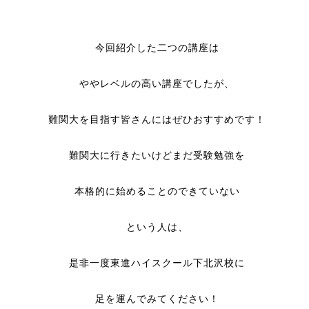
今回紹介した二つの講座は
ややレベルの高い講座でしたが、
難関大を目指す皆さんにはぜひおすすめです！
難関大に行きたいけどまだ受験勉強を
本格的に始めることのできていない
という人は、
是非一度東進ハイスクール下北沢校に
足を運んでみてください！