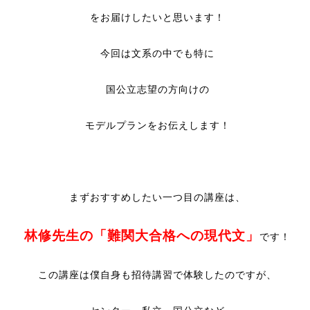
をお届けしたいと思います！
今回は文系の中でも特に
国公立志望の方向けの
モデルプランをお伝えします！
まずおすすめしたい一つ目の講座は、
林修先生の「難関大合格への現代文」
です！
この講座は僕自身も招待講習で体験したのですが、