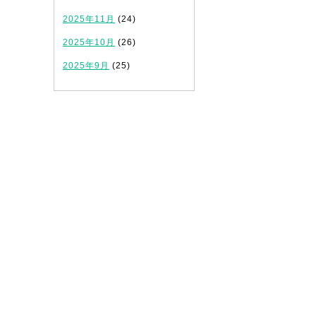
2025年11月
(24)
2025年10月
(26)
2025年9月
(25)