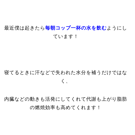
最近僕は起きたら
毎朝コップ一杯の水を飲む
ようにし
ています！
寝てるときに汗などで失われた水分を補うだけではな
く、
内臓などの動きも活発にしてくれて代謝も上がり脂肪
の燃焼効率も高めてくれます！