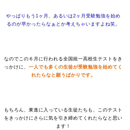
やっぱりもう1ヶ月、あるいは2ヶ月受験勉強を始め
るのが早かったらなぁとか考えちゃいますよね笑。
なのでこの６月に行われる全国統一高校生テストをき
っかけに、
一人でも多くの生徒が受験勉強を始めてく
れたらなと願うばかりです。
もちろん、東進に入っている生徒たちも、このテスト
をきっかけにさらに気を引き締めてくれたらなと思い
ます！