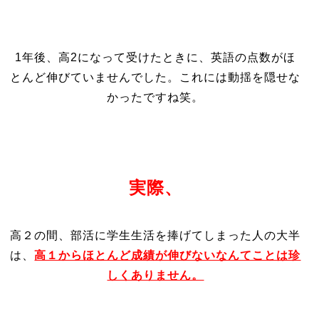
1年後、高2になって受けたときに、英語の点数がほ
とんど伸びていませんでした。これには動揺を隠せな
かったですね笑。
実際、
高２の間、部活に学生生活を捧げてしまった人の大半
は、
高１からほとんど成績が伸びないなんてことは珍
しくありません。