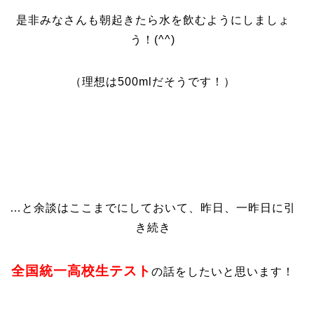
是非みなさんも朝起きたら水を飲むようにしましょ
う！(^^)
（理想は500mlだそうです！）
…と余談はここまでにしておいて、昨日、一昨日に引
き続き
全国統一高校生テスト
の話をしたいと思います！