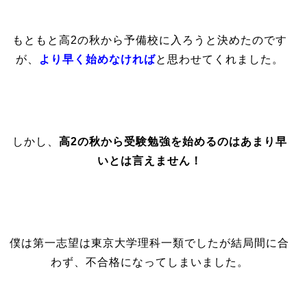
もともと高2の秋から予備校に入ろうと決めたのです
が、
より早く始めなければ
と思わせてくれました。
しかし、
高2の秋から受験勉強を始めるのはあまり早
いとは言えません！
僕は第一志望は東京大学理科一類でしたが結局間に合
わず、不合格になってしまいました。