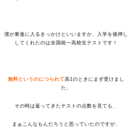
僕が東進に入るきっかけといいますか、入学を後押し
してくれたのは全国統一高校生テストです！
無料というのにつられて
高1のときにまず受けまし
た。
その時は返ってきたテストの点数を見ても、
まぁこんなもんだろうと思っていたのですが、