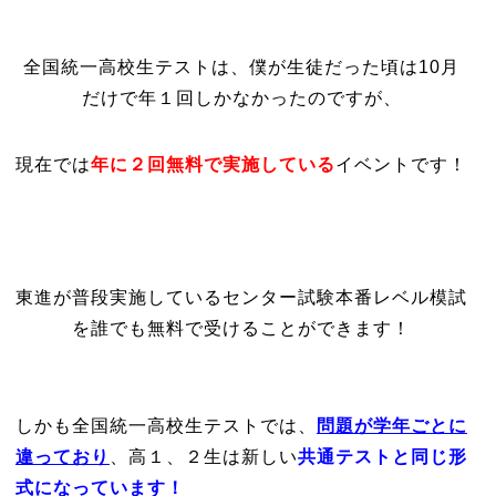
全国統一高校生テストは、僕が生徒だった頃は10月
だけで年１回しかなかったのですが、
現在では
年に２回無料で実施している
イベントです！
東進が普段実施しているセンター試験本番レベル模試
を誰でも無料で受けることができます！
しかも全国統一高校生テストでは、
問題が学年ごとに
違っており
、高１、２生は新しい
共通テストと同じ形
式になっています！