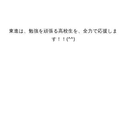
東進は、勉強を頑張る高校生を、全力で応援しま
す！！(^^)