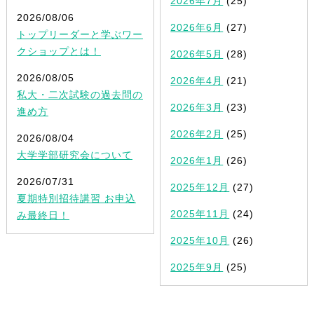
2026年7月
(25)
2026/08/06
2026年6月
(27)
トップリーダーと学ぶワー
クショップとは！
2026年5月
(28)
2026/08/05
2026年4月
(21)
私大・二次試験の過去問の
2026年3月
(23)
進め方
2026年2月
(25)
2026/08/04
大学学部研究会について
2026年1月
(26)
2026/07/31
2025年12月
(27)
夏期特別招待講習 お申込
2025年11月
(24)
み最終日！
2025年10月
(26)
2025年9月
(25)