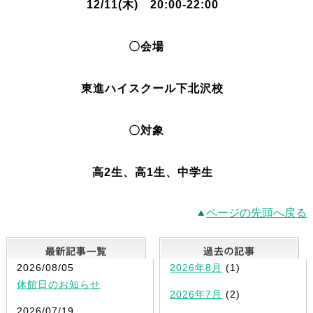
12/11(木) 20:00-22:00
〇会場
東進ハイスクール下北沢校
〇対象
高2生、高1生、中学生
ページの先頭へ戻る
最新記事一覧
2026/08/05
2026年8月
(1)
休館日のお知らせ
2026年7月
(2)
2026/07/19