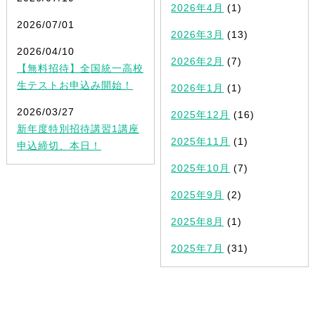
2026年4月
(1)
2026/07/01
2026年3月
(13)
2026/04/10
2026年2月
(7)
【無料招待】全国統一高校
生テストお申込み開始！
2026年1月
(1)
2026/03/27
2025年12月
(16)
新年度特別招待講習1講座
2025年11月
(1)
申込締切、本日！
2025年10月
(7)
2025年9月
(2)
2025年8月
(1)
2025年7月
(31)