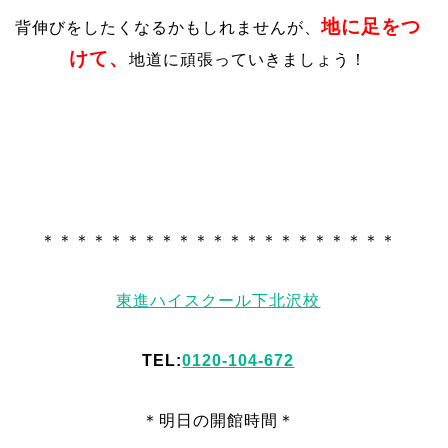
地に足をつ
背伸びをしたくなるかもしれませんが、
けて、
地道に頑張っていきましょう！
＊＊＊＊＊＊＊＊＊＊＊＊＊＊＊＊＊＊＊＊＊
東進ハイスクール下北沢校
TEL:
0120-104-672
＊明日
の
開館時間＊