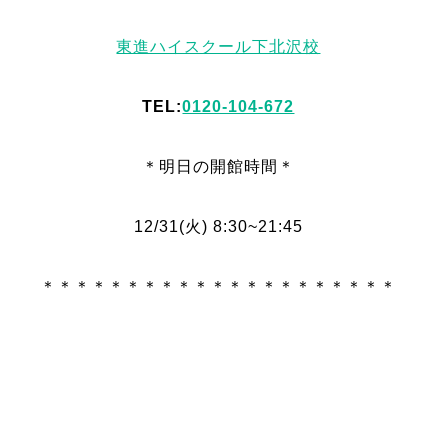
東進ハイスクール下北沢校
TEL:
0120-104-672
＊明日
の
開館時間＊
12/31
(火
) 8:30~21:45
＊＊＊＊＊＊＊＊＊＊＊＊＊＊＊＊＊＊＊＊＊