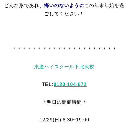
どんな形であれ、
悔いのないように
この年末年始を過
ごしてください！
＊＊＊＊＊＊＊＊＊＊＊＊＊＊＊＊＊＊＊＊＊
東進ハイスクール下北沢校
TEL:
0120-104-672
＊明日
の
開館時間＊
12/29
(日
) 8:30~19:00