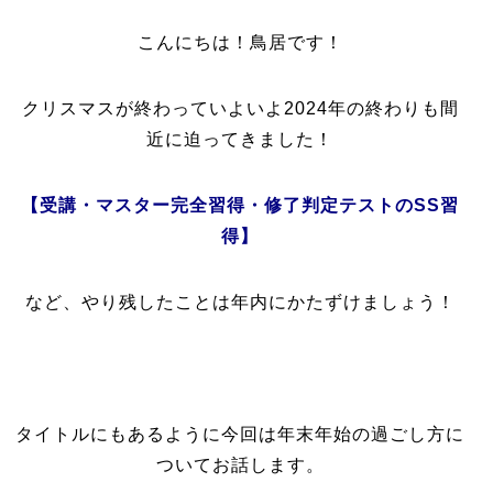
こんにちは！鳥居です！
クリスマスが終わっていよいよ2024年の終わりも間
近に迫ってきました！
【受講・マスター完全習得・修了判定テストのSS習
得】
など、やり残したことは年内にかたずけましょう！
タイトルにもあるように今回は年末年始の過ごし方に
ついてお話します。