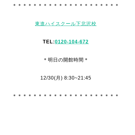
＊＊＊＊＊＊＊＊＊＊＊＊＊＊＊＊＊＊＊＊＊
東進ハイスクール下北沢校
TEL:
0120-104-672
＊明日
の
開館時間＊
12/30
(月
) 8:30~21:45
＊＊＊＊＊＊＊＊＊＊＊＊＊＊＊＊＊＊＊＊＊