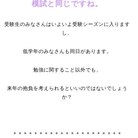
模試と同じですね。
受験生のみなさんはいよいよ受験シーズンに入ります
し、
低学年のみなさんも同日があります。
勉強に関すること以外でも、
来年の抱負を考えられるといいのではないでしょう
か？
＊＊＊＊＊＊＊＊＊＊＊＊＊＊＊＊＊＊＊＊＊