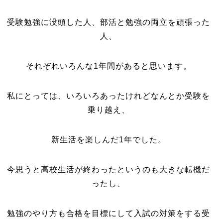
受験勉強に没頭した人、部活と勉強の両立を頑張った
人、
それぞれいろんな1年間があると思います。
私にとっては、いろいろあったけれどなんとか受験を
乗り越え、
新生活を楽しんだ1年でした。
今思うと高校生活が終わったというのも大きな転機だ
ったし、
勉強のやり方も合格を目標にして入試の対策をする受