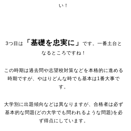
い！
「基礎を忠実に」
3つ目は
です。一番土台と
なるところですね！
この時期は過去問や志望校対策などを本格的に進める
時期ですが、やはりどんな時でも基本は1番大事で
す。
大学別に出題傾向などは異なりますが、合格者は必ず
基本的な問題(どの大学でも問われるような問題)を必
ず得点にしています。