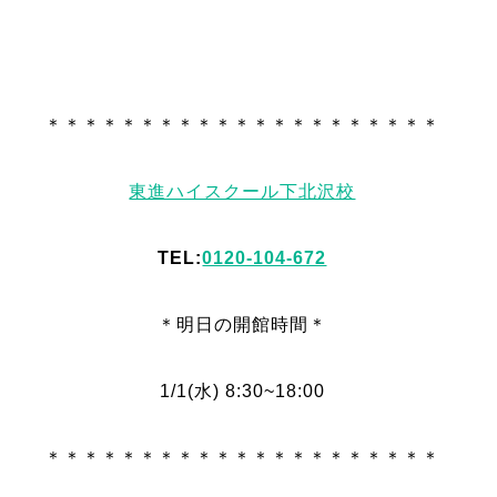
＊＊＊＊＊＊＊＊＊＊＊＊＊＊＊＊＊＊＊＊＊
東進ハイスクール下北沢校
TEL:
0120-104-672
＊明日
の
開館時間＊
1/1
(水
) 8:30~18:00
＊＊＊＊＊＊＊＊＊＊＊＊＊＊＊＊＊＊＊＊＊