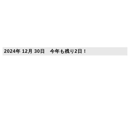
2024年 12月 30日 今年も残り2日！