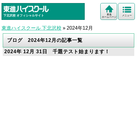
東進
下北沢校
オフィシャルサイト
メニュー
ホームページ
東進ハイスクール 下北沢校
»
2024年12月
ブログ 2024年12月の記事一覧
2024年 12月 31日 千題テスト始まります！