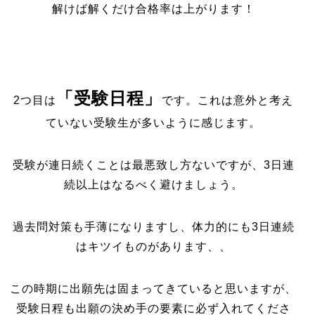
解けば解くだけ合格率は上がります！
「受験日程」
2つ目は
です。これは意外と考え
ていない受験生が多いように感じます。
受験が連日続くことは最悪致し方ないですが、3日連
続以上はなるべく避けましょう。
過去問対策も手薄になりますし、体力的にも3日連続
はキツイものがあります、、
この時期に出願先は固まってきていると思いますが、
受験日程も出願の決め手の要素に必ず入れてくださ