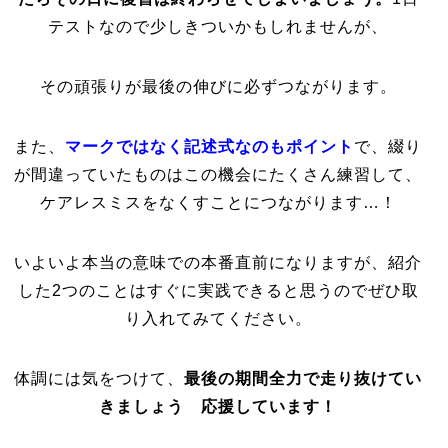
テストなので少しきついかもしれませんが、
その頑張りが最後の伸びに必ずつながります。
また、
マークではなく記述式なのもポイント
で、綴り
が間違っていたものはこの機会にたくさん練習して、
ケアレスミスをなくすことにつながります…！
いよいよ本当の意味での本番直前になりますが、紹介
した2つのことはすぐに実践できると思うのでぜひ取
り入れてみてください。
体調には気をつけて、
最後の期間全力で走り抜けてい
きましょう 応援しています！