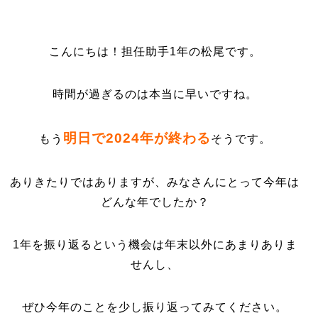
こんにちは！担任助手1年の松尾です。
時間が過ぎるのは本当に早いですね。
明日で2024年が終わる
もう
そうです。
ありきたりではありますが、みなさんにとって今年は
どんな年でしたか？
1年を振り返るという機会は年末以外にあまりありま
せんし、
ぜひ今年のことを少し振り返ってみてください。