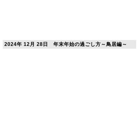
2024年 12月 28日 年末年始の過ごし方～鳥居編～