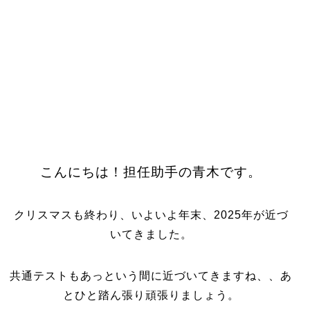
こんにちは！担任助手の青木です。
クリスマスも終わり、いよいよ年末、2025年が近づ
いてきました。
共通テストもあっという間に近づいてきますね、、あ
とひと踏ん張り頑張りましょう。