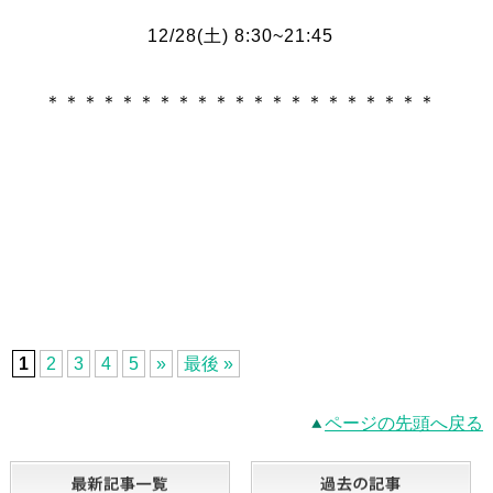
12/28
(土
) 8:30~21:45
＊＊＊＊＊＊＊＊＊＊＊＊＊＊＊＊＊＊＊＊＊
1
2
3
4
5
»
最後 »
ページの先頭へ戻る
最新記事一覧