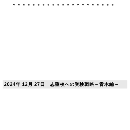
＊＊＊＊＊＊＊＊＊＊＊＊＊＊＊＊＊＊＊＊＊
2024年 12月 27日 志望校への受験戦略～青木編～