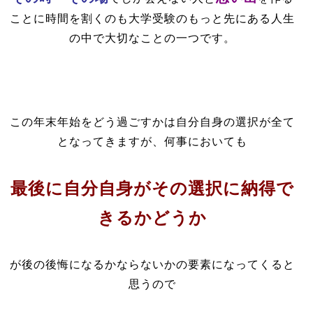
ことに時間を割くのも大学受験のもっと先にある人生
の中で大切なことの一つです。
この年末年始をどう過ごすかは自分自身の選択が全て
となってきますが、何事においても
最後に自分自身がその選択に納得で
きるかどうか
が後の後悔になるかならないかの要素になってくると
思うので