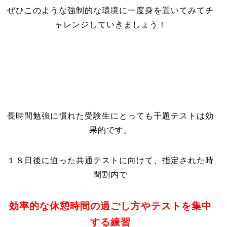
ぜひこのような強制的な環境に一度身を置いてみてチ
ャレンジしていきましょう！
長時間勉強に慣れた受験生にとっても千題テストは効
果的です。
１８日後に迫った共通テストに向けて、指定された時
間割内で
効率的な休憩時間の過ごし方やテストを集中
する練習