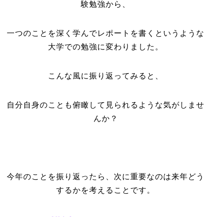
験勉強から、
一つのことを深く学んでレポートを書くというような
大学での勉強に変わりました。
こんな風に振り返ってみると、
自分自身のことも俯瞰して見られるような気がしませ
んか？
今年のことを振り返ったら、次に重要なのは来年どう
するかを考えることです。