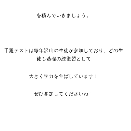
を積んでいきましょう。
千題テストは毎年沢山の生徒が参加しており、どの生
徒も基礎の総復習として
大きく学力を伸ばしています！
ぜひ参加してくださいね！