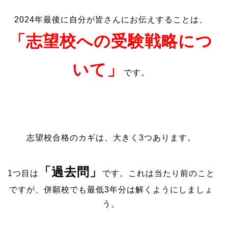
2024年最後に自分が皆さんにお伝えすることは、
「志望校への受験戦略につ
いて」
です。
志望校合格のカギは、大きく3つあります。
「過去問」
1つ目は
です。これは当たり前のこと
ですが、併願校でも最低3年分は解くようにしましょ
う。