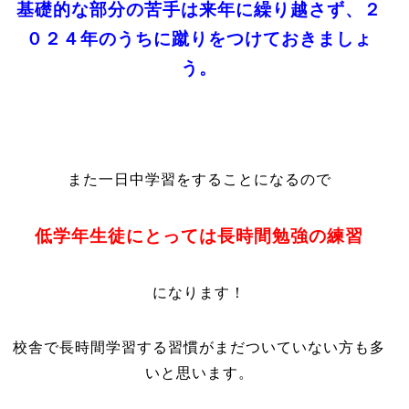
基礎的な部分の苦手は来年に繰り越さず、２
０２４年のうちに蹴りをつけておきましょ
う。
また一日中学習をすることになるので
低学年生徒にとっては長時間勉強の練習
になります！
校舎で長時間学習する習慣がまだついていない方も多
いと思います。