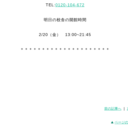
TEL:
0120-104-672
明日の校舎の開館時間
2/20（金） 13:00~21:45
＊＊＊＊＊＊＊＊＊＊＊＊＊＊＊＊＊＊＊＊＊
前の記事へ
|
ページ