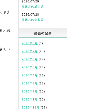
2026/07/29
夏休みの成功談
てきま
2026/07/28
夏休みの失敗談
ると思
過去の記事
2026年8月
(1)
きてい
2026年7月
(25)
2026年6月
(27)
2026年5月
(28)
2026年4月
(21)
2026年3月
(23)
2026年2月
(25)
2026年1月
(26)
2025年12月
(27)