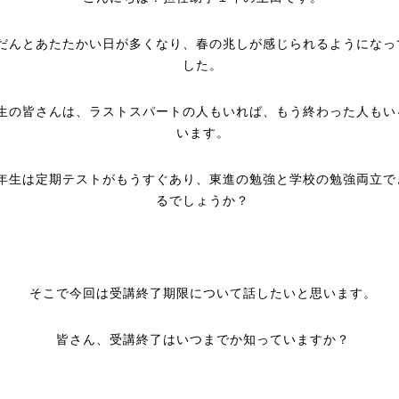
だんとあたたかい日が多くなり、春の兆しが感じられるようになっ
した。
生の皆さんは、ラストスパートの人もいれば、もう終わった人もい
います。
年生は定期テストがもうすぐあり、東進の勉強と学校の勉強両立で
るでしょうか？
そこで今回は受講終了期限について話したいと思います。
皆さん、受講終了はいつまでか知っていますか？