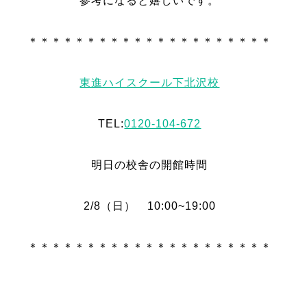
参考になると嬉しいです。
＊＊＊＊＊＊＊＊＊＊＊＊＊＊＊＊＊＊＊＊＊
東進ハイスクール下北沢校
TEL:
0120-104-672
明日の校舎の開館時間
2/8（日） 10:00~19:00
＊＊＊＊＊＊＊＊＊＊＊＊＊＊＊＊＊＊＊＊＊