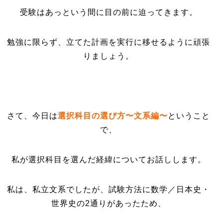
受験はあっという間に目の前に迫ってきます。
勉強に限らず、立てた計画を実行に移せるように頑張
りましょう。
さて、今日は
選択科目の選び方〜文系編〜
ということ
で、
私が選択科目を選んだ経緯についてお話しします。
私は、私立文系でしたが、試験方法に数学／日本史・
世界史の2通りがあったため、