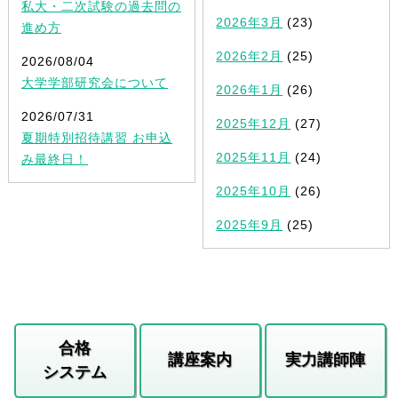
私大・二次試験の過去問の
2026年3月
(23)
進め方
2026年2月
(25)
2026/08/04
大学学部研究会について
2026年1月
(26)
2026/07/31
2025年12月
(27)
夏期特別招待講習 お申込
2025年11月
(24)
み最終日！
2025年10月
(26)
2025年9月
(25)
合格
講座案内
実力講師陣
システム