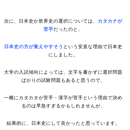
次に、日本史か世界史の選択については、
カタカナが
苦手
だったのと、
日本史の方が覚えやすそう
という安直な理由で日本史
にしました。
大学の入試傾向によっては、文字を書かずに選択問題
ばかりの試験問題もあると思うので、
一概にカタカタが苦手・漢字が苦手という理由で決め
るのは早急すぎるかもしれませんが、
結果的に、日本史にして良かったと思っています。