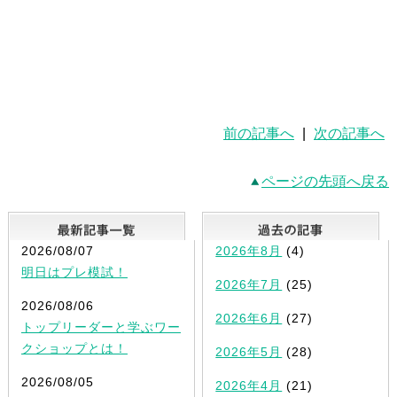
前の記事へ
|
次の記事へ
ページの先頭へ戻る
最新記事一覧
2026/08/07
2026年8月
(4)
明日はプレ模試！
2026年7月
(25)
2026/08/06
2026年6月
(27)
トップリーダーと学ぶワー
クショップとは！
2026年5月
(28)
2026/08/05
2026年4月
(21)