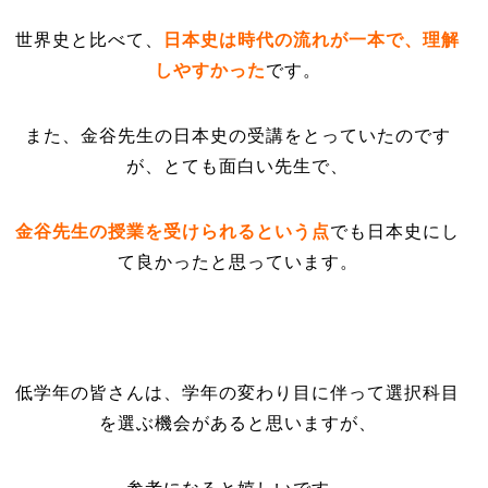
世界史と比べて、
日本史は時代の流れが一本で、理解
しやすかった
です。
また、金谷先生の日本史の受講をとっていたのです
が、とても面白い先生で、
金谷先生の授業を受けられるという点
でも日本史にし
て良かったと思っています。
低学年の皆さんは、学年の変わり目に伴って選択科目
を選ぶ機会があると思いますが、