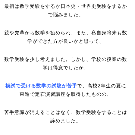
最初は数学受験をするか日本史・世界史受験をするか
で悩みました。
親や先輩から数学を勧められ、また、私自身将来も数
学ができた方が良いかと思って、
数学受験を少し考えました。しかし、学校の授業の数
学は得意でしたが、
模試で受ける数学の試験が苦手
で、高校2年生の夏に
東進で定石演習講座を取得したものの、
苦手意識が消えることはなく、数学受験をすることは
諦めました。