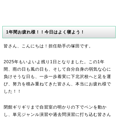
1年間お疲れ様！！今日はよく寝よう！
皆さん、こんにちは！担任助手の塚田です。
2025年もいよいよ残り1日となりました。この1年
間、雨の日も風の日も、そして自分自身の弱気な心に
負けそうな日も、一歩一歩着実に下北沢校へと足を運
び、努力を積み重ねてきた皆さん、本当にお疲れ様で
した！！
閉館ギリギリまで自習室の明かりの下でペンを動か
し、単元ジャンル演習や過去問演習に打ち込む皆さん