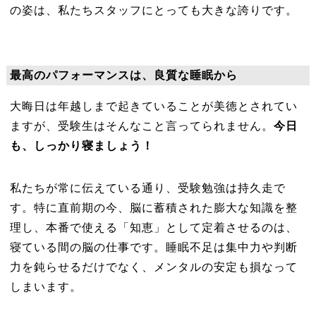
の姿は、私たちスタッフにとっても大きな誇りです。
最高のパフォーマンスは、良質な睡眠から
大晦日は年越しまで起きていることが美徳とされてい
ますが、受験生はそんなこと言ってられません。
今日
も、しっかり寝ましょう！
私たちが常に伝えている通り、受験勉強は持久走で
す。特に直前期の今、脳に蓄積された膨大な知識を整
理し、本番で使える「知恵」として定着させるのは、
寝ている間の脳の仕事です。睡眠不足は集中力や判断
力を鈍らせるだけでなく、メンタルの安定も損なって
しまいます。