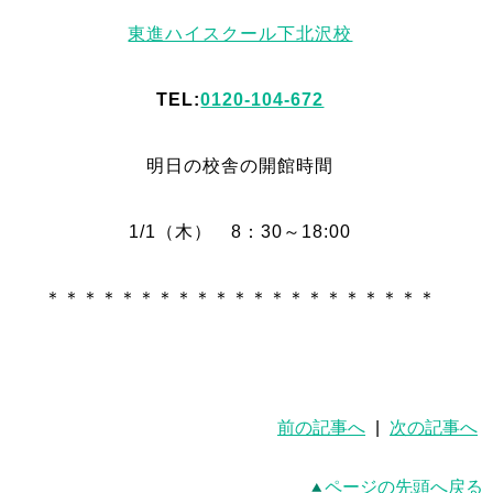
東進ハイスクール下北沢校
TEL:
0120-104-672
明日の校舎の開館時間
1/1（木） 8：30～18:00
＊＊＊＊＊＊＊＊＊＊＊＊＊＊＊＊＊＊＊＊＊
前の記事へ
|
次の記事へ
ページの先頭へ戻る