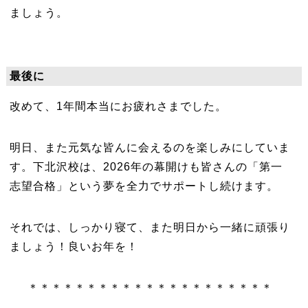
ましょう。
最後に
改めて、1年間本当にお疲れさまでした。
明日、また元気な皆んに会えるのを楽しみにしていま
す。下北沢校は、2026年の幕開けも皆さんの「第一
志望合格」という夢を全力でサポートし続けます。
それでは、しっかり寝て、また明日から一緒に頑張り
ましょう！良いお年を！
＊＊＊＊＊＊＊＊＊＊＊＊＊＊＊＊＊＊＊＊＊