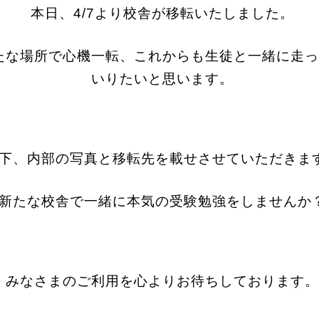
本日、4/7より校舎が移転いたしました。
たな場所で心機一転、これからも生徒と一緒に走っ
いりたいと思います。
下、内部の写真と移転先を載せさせていただきま
新たな校舎で一緒に本気の受験勉強をしませんか
みなさまのご利用を心よりお待ちしております。