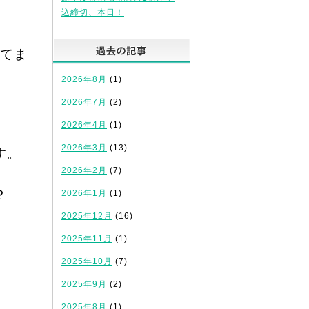
込締切、本日！
過去の記事
てま
2026年8月
(1)
2026年7月
(2)
2026年4月
(1)
2026年3月
(13)
す。
2026年2月
(7)
？
2026年1月
(1)
2025年12月
(16)
2025年11月
(1)
2025年10月
(7)
2025年9月
(2)
2025年8月
(1)