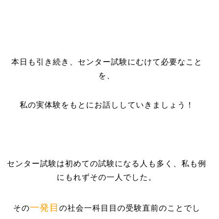
本日も引き続き、センター試験にむけて必要なこと
を、
私の実体験をもとにお話ししていきましょう！
センター試験は初めての試験になる人も多く、私も例
にもれずその一人でした。
一発目
その
の社会一科目目の受験直前のことでし