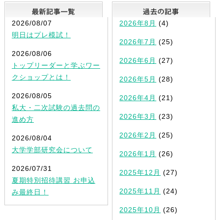
最新記事一覧
2026/08/07
2026年8月
(4)
明日はプレ模試！
2026年7月
(25)
2026/08/06
2026年6月
(27)
トップリーダーと学ぶワー
クショップとは！
2026年5月
(28)
2026/08/05
2026年4月
(21)
私大・二次試験の過去問の
2026年3月
(23)
進め方
2026年2月
(25)
2026/08/04
大学学部研究会について
2026年1月
(26)
2026/07/31
2025年12月
(27)
夏期特別招待講習 お申込
2025年11月
(24)
み最終日！
2025年10月
(26)