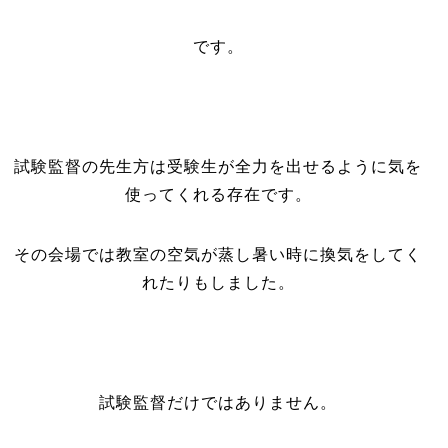
です。
試験監督の先生方は受験生が全力を出せるように気を
使ってくれる存在です。
その会場では教室の空気が蒸し暑い時に換気をしてく
れたりもしました。
試験監督だけではありません。