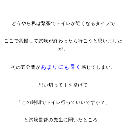
どうやら私は緊張でトイレが近くなるタイプで
ここで我慢して試験が終わったら行こうと思いました
が、
あまりにも長く
その五分間が
感じてしまい、
思い切って手を挙げて
「この時間でトイレ行っていいですか？」
と試験監督の先生に聞いたところ、