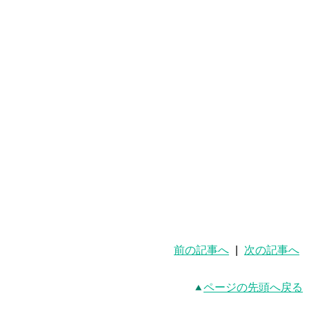
前の記事へ
|
次の記事へ
ページの先頭へ戻る