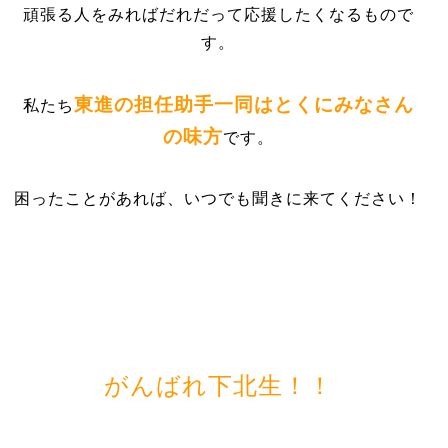
頑張る人をみればだれだって応援したくなるもので
す。
東進の担任助手一同はとくにみなさん
私たち
の味方
です。
困ったことがあれば、いつでも聞きに来てください！
がんばれ下北生！！