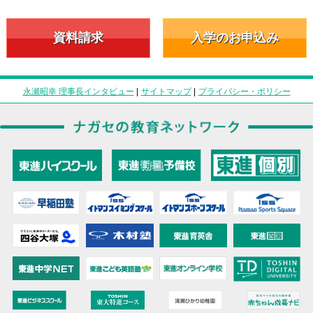
資料請求
入学のお申込み
永瀬昭幸 理事長インタビュー
|
サイトマップ
|
プライバシー・ポリシー