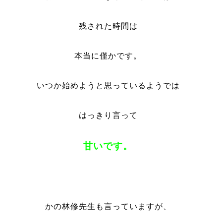
残された時間は
本当に僅かです。
いつか始めようと思っているようでは
はっきり言って
甘いです。
かの林修先生も言っていますが、