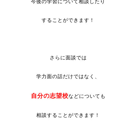
今後の学習について相談したり
することができます！
さらに面談では
学力面の話だけではなく、
自分の志望校
などについても
相談することができます！