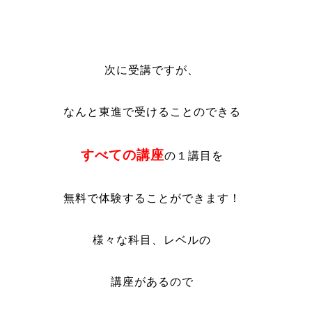
次に受講ですが、
なんと東進で受けることのできる
すべての講座
の１講目を
無料で体験することができます！
様々な科目、レベルの
講座があるので