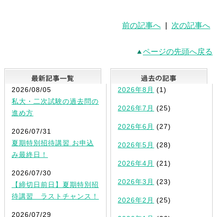
前の記事へ
|
次の記事へ
ページの先頭へ戻る
最新記事一覧
2026/08/05
2026年8月
(1)
私大・二次試験の過去問の
2026年7月
(25)
進め方
2026年6月
(27)
2026/07/31
夏期特別招待講習 お申込
2026年5月
(28)
み最終日！
2026年4月
(21)
2026/07/30
2026年3月
(23)
【締切日前日】夏期特別招
待講習 ラストチャンス！
2026年2月
(25)
2026/07/29