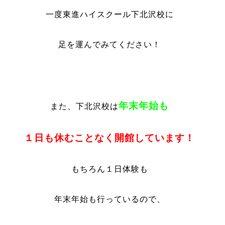
一度東進ハイスクール下北沢校に
足を運んでみてください！
年末年始も
また、下北沢校は
１日も休むことなく開館しています！
もちろん１日体験も
年末年始も行っているので、