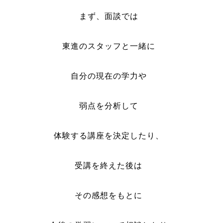
まず、面談では
東進のスタッフと一緒に
自分の現在の学力や
弱点を分析して
体験する講座を決定したり、
受講を終えた後は
その感想をもとに