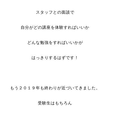
スタッフとの面談で
自分がどの講座を体験すればいいか
どんな勉強をすればいいかが
はっきりするはずです！
もう２０１９年も終わりが近づいてきました。
受験生はもちろん