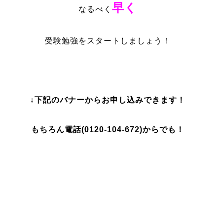
早く
なるべく
受験勉強をスタートしましょう！
↓下記のバナーからお申し込みできます！
もちろん電話(0120-104-672)からでも！