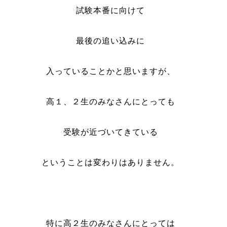
試験本番に向けて
最後の追い込みに
入っていることかと思いますが、
高１、２生のみなさんにとっても
受験が近づいてきている
ということは変わりはありません。
特に高２生のみなさんにとっては