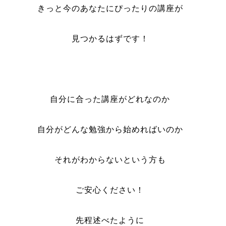
きっと今のあなたにぴったりの講座が
見つかるはずです！
自分に合った講座がどれなのか
自分がどんな勉強から始めればいのか
それがわからないという方も
ご安心ください！
先程述べたように