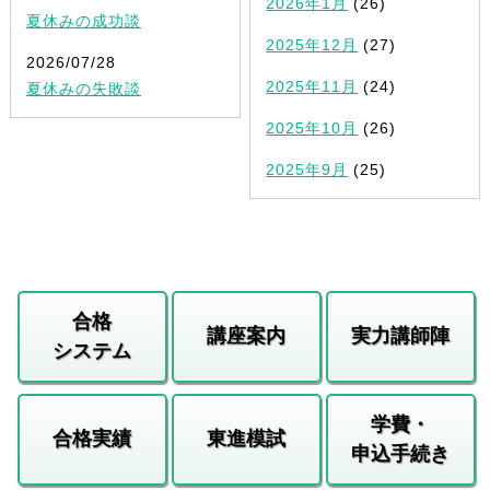
2026年1月
(26)
夏休みの成功談
2025年12月
(27)
2026/07/28
2025年11月
(24)
夏休みの失敗談
2025年10月
(26)
2025年9月
(25)
合格
講座案内
実力講師陣
システム
学費・
合格実績
東進模試
申込手続き