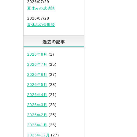
2026/07/29
夏休みの成功談
2026/07/28
夏休みの失敗談
過去の記事
2026年8月
(1)
2026年7月
(25)
2026年6月
(27)
2026年5月
(28)
2026年4月
(21)
2026年3月
(23)
2026年2月
(25)
2026年1月
(26)
2025年12月
(27)