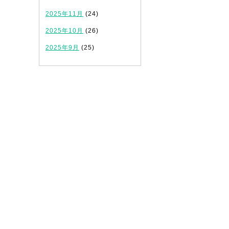
2025年11月
(24)
2025年10月
(26)
2025年9月
(25)