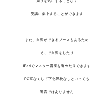
周りを気にすることなく
受講に集中することができます
また、自習ができるブースもあるため
そこで自習をしたり
iPadでマスター講座を進めたりできます
PC室なくして下北沢校なしといっても
過言ではありません