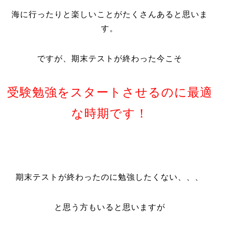
海に行ったりと楽しいことがたくさんあると思いま
す。
ですが、期末テストが終わった今こそ
受験勉強をスタートさせるのに最適
な時期です！
期末テストが終わったのに勉強したくない、、、
と思う方もいると思いますが