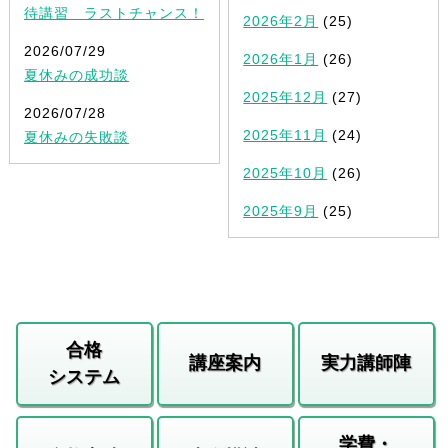
待講習 ラストチャンス！
2026年2月
(25)
2026/07/29
2026年1月
(26)
夏休みの成功談
2025年12月
(27)
2026/07/28
2025年11月
(24)
夏休みの失敗談
2025年10月
(26)
2025年9月
(25)
合格
講座案内
実力講師陣
システム
学費・