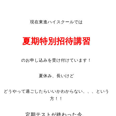
現在東進ハイスクールでは
夏期特別招待講習
のお申し込みを受け付けています！
夏休み、長いけど
どうやって過ごしたらいいかわからない、、、という
方！！
定期テストが終わった今、