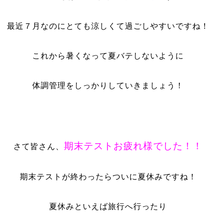
最近７月なのにとても涼しくて過ごしやすいですね！
これから暑くなって夏バテしないように
体調管理をしっかりしていきましょう！
期末テストお疲れ様でした！！
さて皆さん、
期末テストが終わったらついに夏休みですね！
夏休みといえば旅行へ行ったり