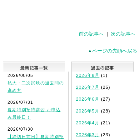
前の記事へ
|
次の記事へ
ページの先頭へ戻る
最新記事一覧
2026/08/05
2026年8月
(1)
私大・二次試験の過去問の
2026年7月
(25)
進め方
2026年6月
(27)
2026/07/31
夏期特別招待講習 お申込
2026年5月
(28)
み最終日！
2026年4月
(21)
2026/07/30
2026年3月
(23)
【締切日前日】夏期特別招