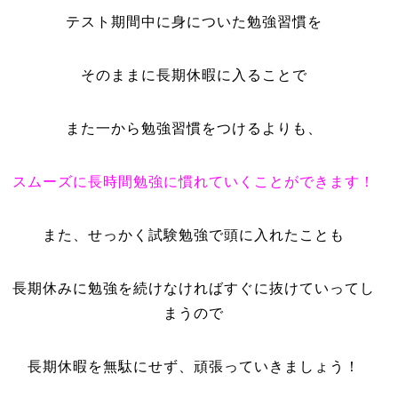
テスト期間中に身についた勉強習慣を
そのままに長期休暇に入ることで
また一から勉強習慣をつけるよりも、
スムーズに長時間勉強に慣れていくことができます！
また、せっかく試験勉強で頭に入れたことも
長期休みに勉強を続けなければすぐに抜けていってし
まうので
長期休暇を無駄にせず、頑張っていきましょう！