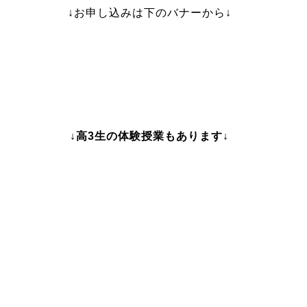
↓お申し込みは下のバナーから↓
↓高3生の体験授業もあります↓