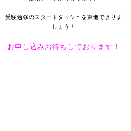
受験勉強のスタートダッシュを東進できりま
しょう！
お申し込みお待ちしております！