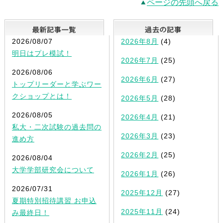
ページの先頭へ戻る
最新記事一覧
2026/08/07
2026年8月
(4)
明日はプレ模試！
2026年7月
(25)
2026/08/06
2026年6月
(27)
トップリーダーと学ぶワー
クショップとは！
2026年5月
(28)
2026/08/05
2026年4月
(21)
私大・二次試験の過去問の
2026年3月
(23)
進め方
2026年2月
(25)
2026/08/04
大学学部研究会について
2026年1月
(26)
2026/07/31
2025年12月
(27)
夏期特別招待講習 お申込
2025年11月
(24)
み最終日！