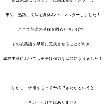
僕は東進に入ってすぐに高速基礎マスターで
単語、熟語、文法を夏休み中にマスターしました！
ここで英語の基礎を固めたおかげで、
その後英語を早期に完成させることが出来、
試験本番においても英語は強力な武器になりました！
しかし、余裕をもって合格できたかというと
そいうわけではありません