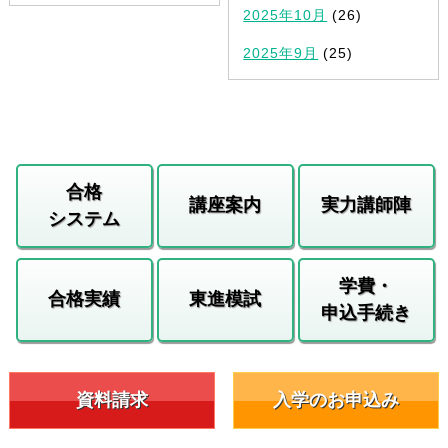
2025年10月
(26)
2025年9月
(25)
合格
講座案内
実力講師陣
システム
学費・
合格実績
東進模試
申込手続き
資料請求
入学のお申込み