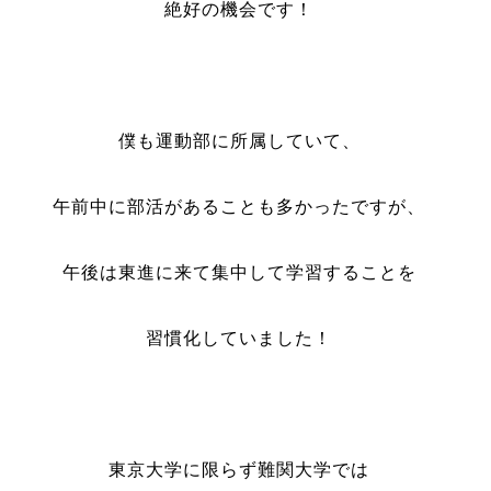
絶好の機会です！
僕も運動部に所属していて、
午前中に部活があることも多かったですが、
午後は東進に来て集中して学習することを
習慣化していました！
東京大学に限らず難関大学では