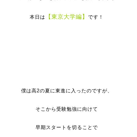
【東京大学編】
本日は
です！
僕は高2の夏に東進に入ったのですが、
そこから受験勉強に向けて
早期スタートを切ることで