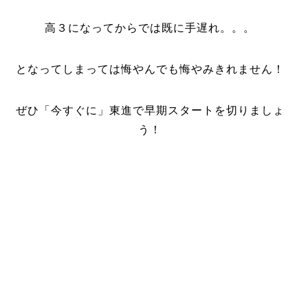
高３になってからでは既に手遅れ。。。
となってしまっては悔やんでも悔やみきれません！
ぜひ「今すぐに」東進で早期スタートを切りましょ
う！