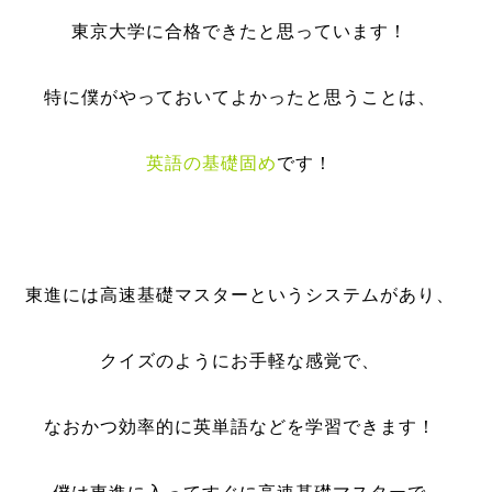
東京大学に合格できたと思っています！
特に僕がやっておいてよかったと思うことは、
英語の基礎固め
です！
東進には高速基礎マスターというシステムがあり、
クイズのようにお手軽な感覚で、
なおかつ効率的に英単語などを学習できます！