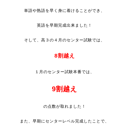
単語や熟語を早く身に着けることができ、
英語を早期完成出来ました！
そして、高３の４月のセンター試験では、
8割越え
１月のセンター試験本番では、
9割越え
の点数が取れました！
また、早期にセンターレベル完成したことで、