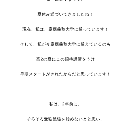
夏休み近づいてきましたね！
現在、私は、慶應義塾大学に通っています！
そして、私が今慶應義塾大学に通えているのも
高2の夏にこの招待講習をうけ
早期スタートがきれたからだと思っています！
私は、2年前に、
そろそろ受験勉強を始めないとと思い、