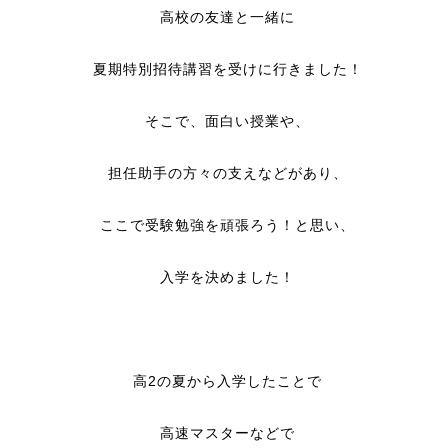
高校の友達と一緒に
夏期特別招待講習を受けに行きました！
そこで、面白い授業や、
担任助手の方々の支えなどがあり、
ここで受験勉強を頑張ろう！と思い、
入学を決めました！
高2の夏から入学したことで
高速マスターなどで