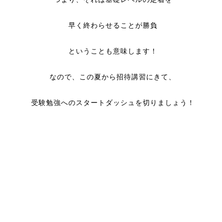
早く終わらせることが勝負
ということも意味します！
なので、この夏から招待講習にきて、
受験勉強へのスタートダッシュを切りましょう！