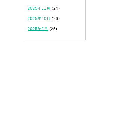
2025年11月
(24)
2025年10月
(26)
2025年9月
(25)