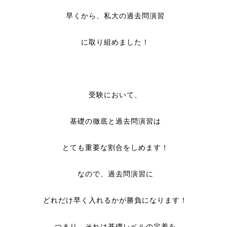
早くから、私大の過去問演習
に取り組めました！
受験において、
基礎の徹底と過去問演習は
とても重要な割合をしめます！
なので、過去問演習に
どれだけ早く入れるかが勝負になります！
つまり、それは基礎レベルの定着を