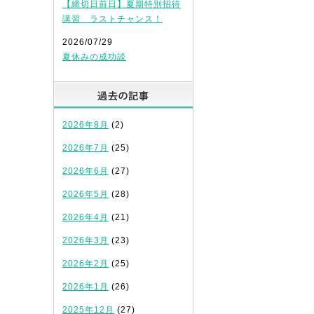
【締切日前日】夏期特別招待
講習 ラストチャンス！
2026/07/29
夏休みの成功談
過去の記事
2026年8月
(2)
2026年7月
(25)
2026年6月
(27)
2026年5月
(28)
2026年4月
(21)
2026年3月
(23)
2026年2月
(25)
2026年1月
(26)
2025年12月
(27)