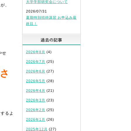
大学学部研究会について
すが、
2026/07/31
夏期特別招待講習 お申込み最
終日！
過去の記事
2026年8月
(4)
やせ
2026年7月
(25)
さ
2026年6月
(27)
2026年5月
(28)
2026年4月
(21)
2026年3月
(23)
2026年2月
(25)
校するよ
2026年1月
(26)
2025年12月
(27)