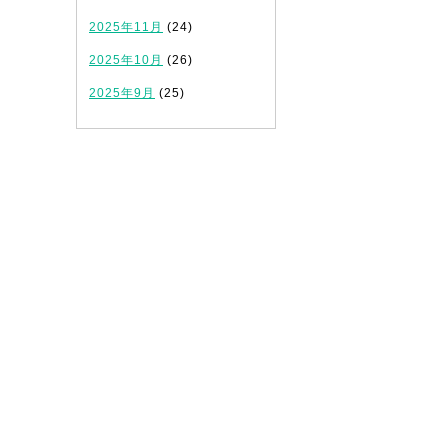
2025年11月
(24)
2025年10月
(26)
2025年9月
(25)
！