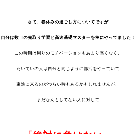
さて、春休みの過ごし方についてですが
自分は数Ⅲの先取り学習と高速基礎マスターを主にやってました
この時期は周りのモチベーションもあまり高くなく、
たいていの人は自分と同じように部活をやっていて
東進に来るのがつらい時もあるかもしれませんが、
まだなんもしてない人に対して