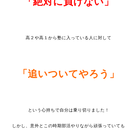
「絶対に負けない」
高２や高１から塾に入っている人に対して
「追いついてやろう」
という心持ちで自分は乗り切りました！
しかし、意外とこの時期部活やりながら頑張っていても