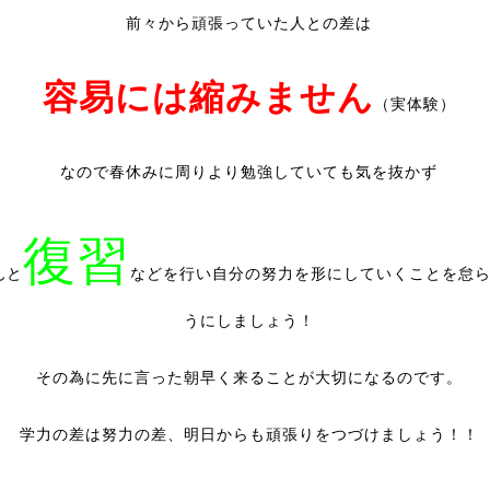
前々から頑張っていた人との差は
容易には縮みません
（実体験）
なので春休みに周りより勉強していても気を抜かず
復習
んと
などを行い自分の努力を形にしていくことを怠
うにしましょう！
その為に先に言った朝早く来ることが大切になるのです。
学力の差は努力の差、明日からも頑張りをつづけましょう！！