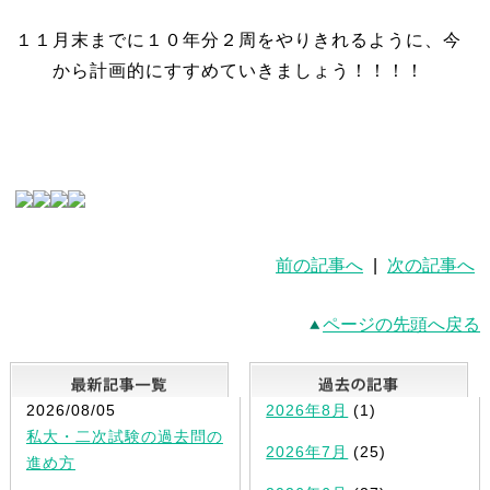
１１月末までに１０年分２周をやりきれるように、今
から計画的にすすめていきましょう！！！！
前の記事へ
|
次の記事へ
ページの先頭へ戻る
最新記事一覧
2026/08/05
2026年8月
(1)
私大・二次試験の過去問の
2026年7月
(25)
進め方