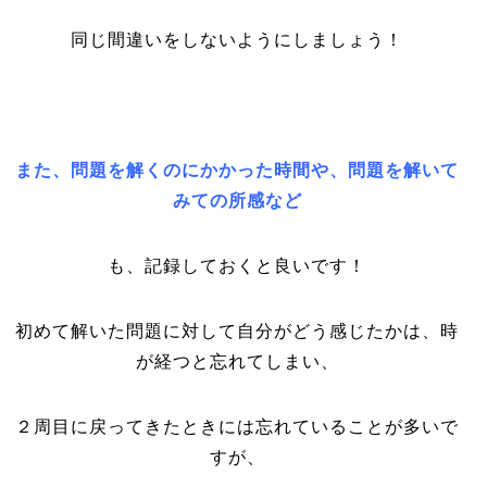
同じ間違いをしないようにしましょう！
また、問題を解くのにかかった時間や、問題を解いて
みての所感など
も、記録しておくと良いです！
初めて解いた問題に対して自分がどう感じたかは、時
が経つと忘れてしまい、
２周目に戻ってきたときには忘れていることが多いで
すが、