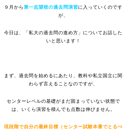
９月から
第一志望校の過去問演習
に入っていくのです
が、
今日は、「私大の過去問の進め方」についてお話した
いと思います！
まず、過去問を始めるにあたり、教科や私立国立に関
わらず言えることなのですが、
センターレベルの基礎がまだ固まっていない状態で
は、いくら演習を積んでも点数は伸びません。
現段階で自分の最終目標（センター試験本番でとるべ