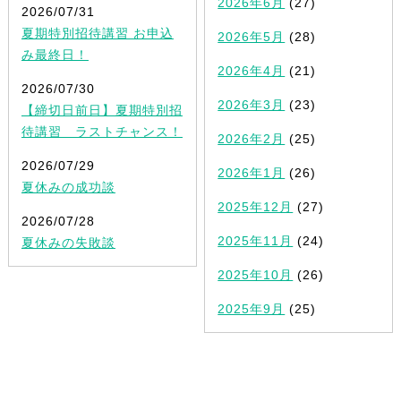
2026年6月
(27)
2026/07/31
夏期特別招待講習 お申込
2026年5月
(28)
み最終日！
2026年4月
(21)
2026/07/30
2026年3月
(23)
【締切日前日】夏期特別招
待講習 ラストチャンス！
2026年2月
(25)
2026/07/29
2026年1月
(26)
夏休みの成功談
2025年12月
(27)
2026/07/28
2025年11月
(24)
夏休みの失敗談
2025年10月
(26)
2025年9月
(25)