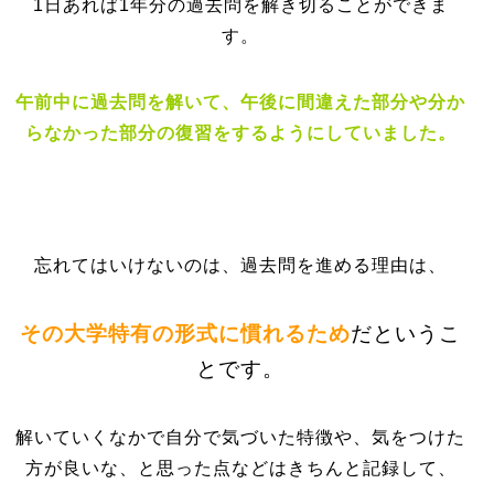
1日あれば1年分の過去問を解き切ることができま
す。
午前中に過去問を解いて、午後に間違えた部分や分か
らなかった部分の復習をするようにしていました。
忘れてはいけないのは、過去問を進める理由は、
その大学特有の形式に慣れるため
だというこ
とです。
解いていくなかで自分で気づいた特徴や、気をつけた
方が良いな、と思った点などはきちんと記録して、