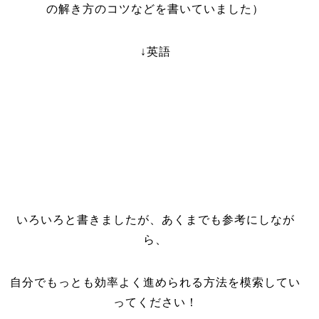
の解き方のコツなどを書いていました）
↓英語
いろいろと書きましたが、あくまでも参考にしなが
ら、
自分でもっとも効率よく進められる方法を模索してい
ってください！