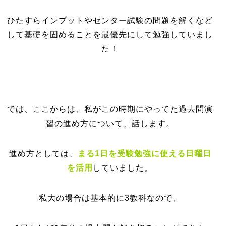
ひたすらインプットやセンター試験の問題を解くなど
して基礎を固めることを最優先にして勉強していまし
た！
では、ここからは、私がこの時期にやってた過去問演
習の進め方について、話します。
進め方としては、
まる1日を受験勉強に使える日曜日
を活用
していました。
私大の場合は基本的に3教科なので、