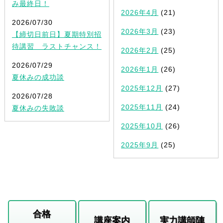
み最終日！
2026年4月
(21)
2026/07/30
2026年3月
(23)
【締切日前日】夏期特別招
待講習 ラストチャンス！
2026年2月
(25)
2026/07/29
2026年1月
(26)
夏休みの成功談
2025年12月
(27)
2026/07/28
2025年11月
(24)
夏休みの失敗談
2025年10月
(26)
2025年9月
(25)
合格
講座案内
実力講師陣