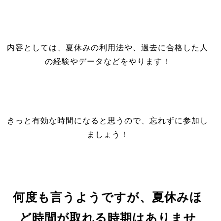
内容としては、夏休みの利用法や、過去に合格した人
の経験やデータなどをやります！
きっと有効な時間になると思うので、忘れずに参加し
ましょう！
何度も言うようですが、夏休みほ
ど時間が取れる時期はありませ