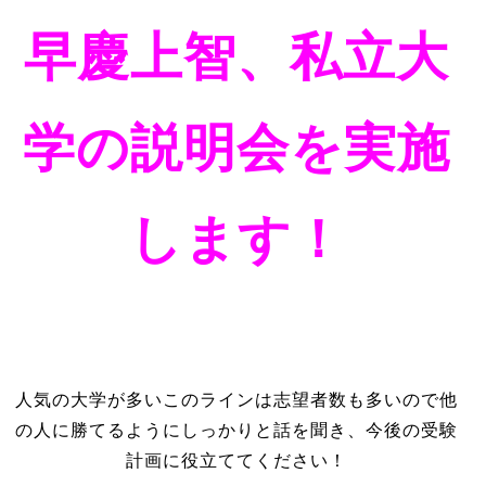
早慶上智、私立大
学の説明会を実施
します！
人気の大学が多いこのラインは志望者数も多いので他
の人に勝てるようにしっかりと話を聞き、今後の受験
計画に役立ててください！