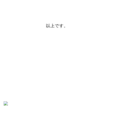
以上です。