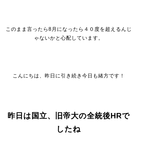
このまま言ったら8月になったら４０度を超えるんじ
ゃないかと心配しています。
こんにちは、昨日に引き続き今日も緒方です！
昨日は国立、旧帝大の全統後HRで
したね