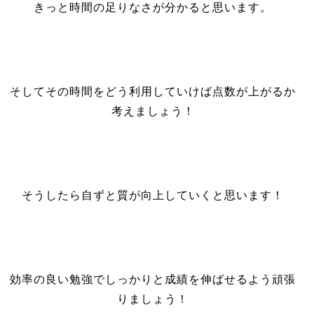
きっと時間の足りなさが分かると思います。
そしてその時間をどう利用していけば点数が上がるか
考えましょう！
そうしたら自ずと質が向上していくと思います！
効率の良い勉強でしっかりと成績を伸ばせるよう頑張
りましょう！