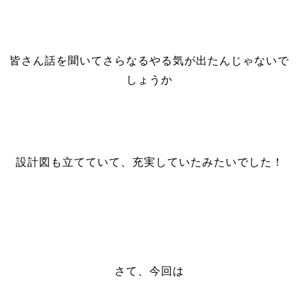
皆さん話を聞いてさらなるやる気が出たんじゃないで
しょうか
設計図も立てていて、充実していたみたいでした！
さて、今回は