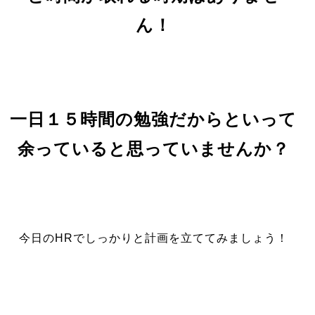
ん！
一日１５時間の勉強だからといって
余っていると思っていませんか？
今日のHRでしっかりと計画を立ててみましょう！