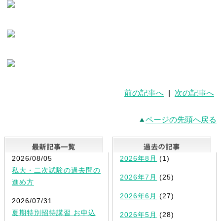
前の記事へ
|
次の記事へ
ページの先頭へ戻る
最新記事一覧
2026/08/05
2026年8月
(1)
私大・二次試験の過去問の
2026年7月
(25)
進め方
2026年6月
(27)
2026/07/31
夏期特別招待講習 お申込
2026年5月
(28)