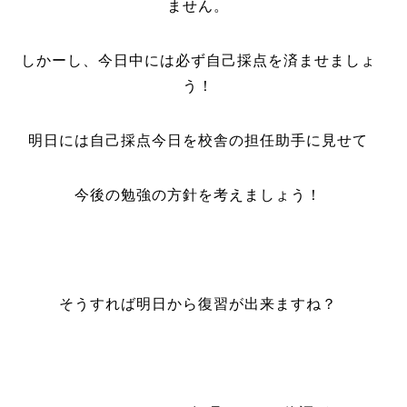
ません。
しかーし、今日中には必ず自己採点を済ませましょ
う！
明日には自己採点今日を校舎の担任助手に見せて
今後の勉強の方針を考えましょう！
そうすれば明日から復習が出来ますね？