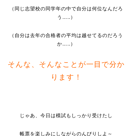
（同じ志望校の同学年の中で自分は何位なんだろ
う…..）
（自分は去年の合格者の平均は越せてるのだろう
か…..）
そんな、そんなことが一目で分か
ります！
じゃあ、今日は模試もしっかり受けたし
帳票を楽しみにしながらのんびりしよ～