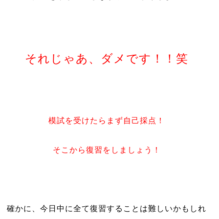
それじゃあ、ダメです！！笑
模試を受けたらまず自己採点！
そこから復習をしましょう！
確かに、今日中に全て復習することは難しいかもしれ