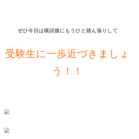
ぜひ今日は模試後にもうひと踏ん張りして
受験生に一歩近づきましょ
う！！