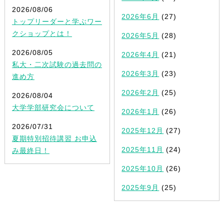
2026/08/06
2026年6月
(27)
トップリーダーと学ぶワー
クショップとは！
2026年5月
(28)
2026/08/05
2026年4月
(21)
私大・二次試験の過去問の
2026年3月
(23)
進め方
2026年2月
(25)
2026/08/04
大学学部研究会について
2026年1月
(26)
2026/07/31
2025年12月
(27)
夏期特別招待講習 お申込
2025年11月
(24)
み最終日！
2025年10月
(26)
2025年9月
(25)