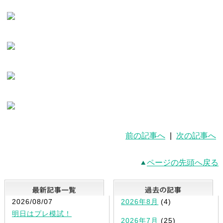
前の記事へ
|
次の記事へ
ページの先頭へ戻る
最新記事一覧
2026/08/07
2026年8月
(4)
明日はプレ模試！
2026年7月
(25)