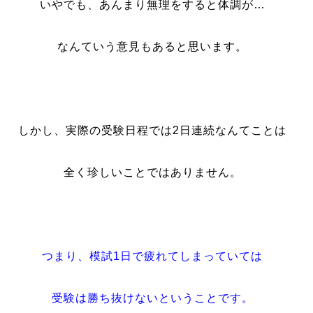
いやでも、あんまり無理をすると体調が…
なんていう意見もあると思います。
しかし、実際の受験日程では2日連続なんてことは
全く珍しいことではありません。
つまり、模試1日で疲れてしまっていては
受験は勝ち抜けないということです。