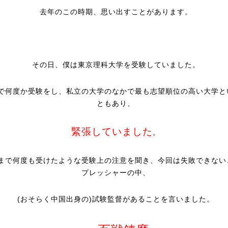
去年のこの時期、思い出すことがあります。
その日、僕は東京理科大学を受験していました。
で何度か受験をし、私立の大学のなかで最も志望順位の高い大学と
ともあり、
緊張していました
。
まで何度も受けたような受験上の注意を聞き、今回は失敗できない
プレッシャーの中、
(おそらく中国出身の)試験監督があることを言いました。