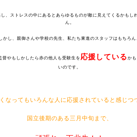
張し、ストレスの中にあるとあらゆるものが敵に見えてくるかもし
ん。
しかし、親御さんや学校の先生、私たち東進のスタッフはもちろん
応援している
監督やもしかしたら赤の他人も受験生を
かも
いのです。
くなってもいろんな人に応援されていると感じつ
国立後期のある三月中旬まで、