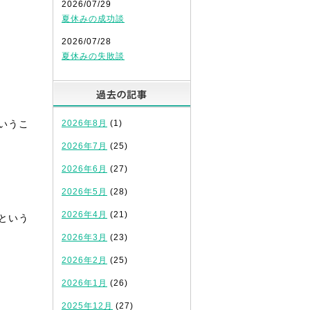
2026/07/29
夏休みの成功談
2026/07/28
夏休みの失敗談
過去の記事
いうこ
2026年8月
(1)
2026年7月
(25)
2026年6月
(27)
2026年5月
(28)
2026年4月
(21)
という
2026年3月
(23)
2026年2月
(25)
2026年1月
(26)
2025年12月
(27)