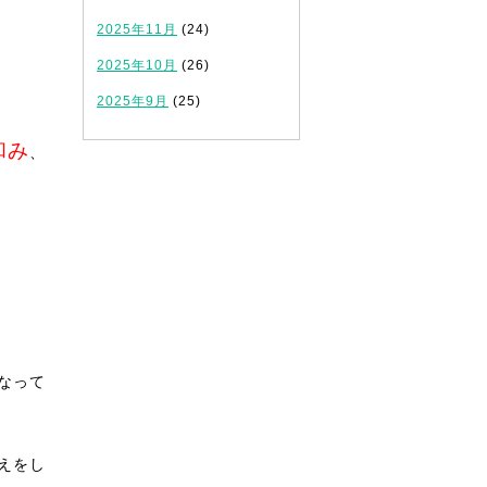
2025年11月
(24)
2025年10月
(26)
2025年9月
(25)
和み
、
なって
えをし