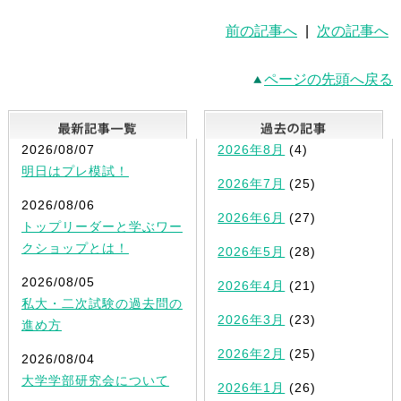
前の記事へ
|
次の記事へ
ページの先頭へ戻る
最新記事一覧
2026/08/07
2026年8月
(4)
明日はプレ模試！
2026年7月
(25)
2026/08/06
2026年6月
(27)
トップリーダーと学ぶワー
クショップとは！
2026年5月
(28)
2026/08/05
2026年4月
(21)
私大・二次試験の過去問の
2026年3月
(23)
進め方
2026年2月
(25)
2026/08/04
大学学部研究会について
2026年1月
(26)