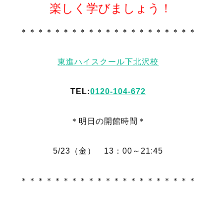
楽しく学びましょう！
＊＊＊＊＊＊＊＊＊＊＊＊＊＊＊＊＊＊＊＊＊
東進ハイスクール下北沢校
TEL:
0120-104-672
＊明日
の
開館時間＊
5/23（金） 13：00～21:45
＊＊＊＊＊＊＊＊＊＊＊＊＊＊＊＊＊＊＊＊＊