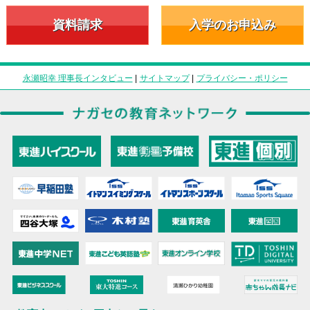
資料請求
入学のお申込み
永瀬昭幸 理事長インタビュー
|
サイトマップ
|
プライバシー・ポリシー