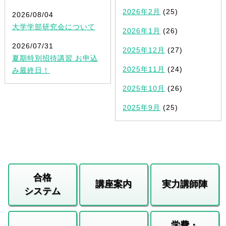
2026年2月
(25)
2026/08/04
大学学部研究会について
2026年1月
(26)
2026/07/31
2025年12月
(27)
夏期特別招待講習 お申込
2025年11月
(24)
み最終日！
2025年10月
(26)
2025年9月
(25)
合格
講座案内
実力講師陣
システム
学費・