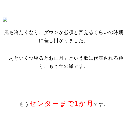
風も冷たくなり、ダウンが必須と言えるくらいの時期
に差し掛かりました。
「あといくつ寝るとお正月」という歌に代表される通
り、もう年の瀬です。
センターまで1か月
もう
です。