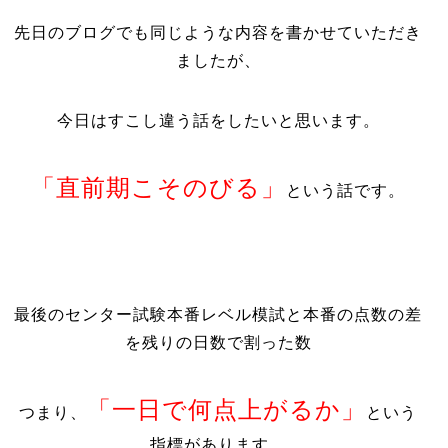
先日のブログでも同じような内容を書かせていただき
ましたが、
今日はすこし違う話をしたいと思います。
「直前期こそのびる」
という話です。
最後のセンター試験本番レベル模試と本番の点数の差
を残りの日数で割った数
「一日で何点上がるか」
つまり、
という
指標があります。