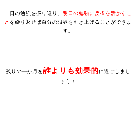
一日の勉強を振り返り、
明日の勉強に反省を活かすこ
と
を繰り返せば自分の限界を引き上げることができま
す。
誰よりも効果的
残りの一か月を
に過ごしまし
ょう！