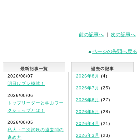
前の記事へ
|
次の記事へ
ページの先頭へ戻る
最新記事一覧
2026/08/07
2026年8月
(4)
明日はプレ模試！
2026年7月
(25)
2026/08/06
2026年6月
(27)
トップリーダーと学ぶワー
クショップとは！
2026年5月
(28)
2026/08/05
2026年4月
(21)
私大・二次試験の過去問の
2026年3月
(23)
進め方