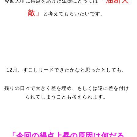
今回大巾に得点をあげた生徒にとっては
敵」
と考えてもらいたいです。
12月、すこしリードできたかなと思ったとしても、
残りの日々で大きく差を埋め、もしくは逆に差を付け
られてしまうことも考えられます。
「今回の得点上昇の原因は何だろ